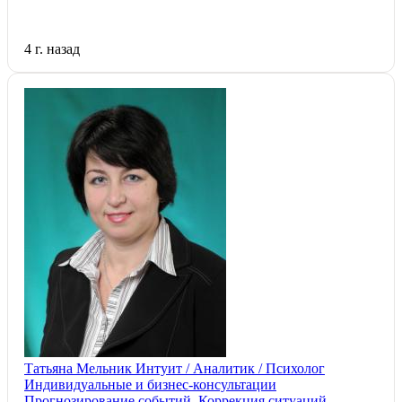
4 г. назад
Татьяна Мельник Интуит / Аналитик / Психолог
Индивидуальные и бизнес-консультации
Прогнозирование событий. Коррекция ситуаций.