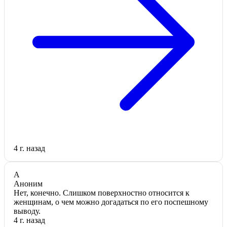
4 г. назад
А
Аноним
Нет, конечно. Слишком поверхностно относится к
женщинам, о чем можно догадаться по его поспешному
выводу.
4 г. назад