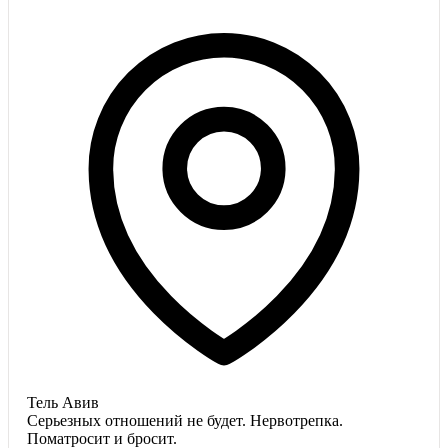
Тель Авив
Серьезных отношений не будет. Нервотрепка.
Поматросит и бросит.