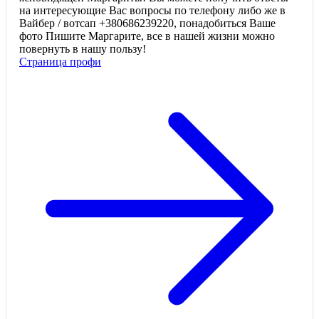
на интересующие Вас вопросы по телефону либо же в
Вайбер / вотсап +380686239220, понадобиться Ваше
фото Пишите Маргарите, все в нашей жизни можно
повернуть в нашу пользу!
Страница профи