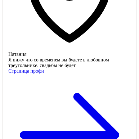
Натания
Я вижу что со временем вы будете в любовном
треугольнике. свадьбы не будет.
Страница профи