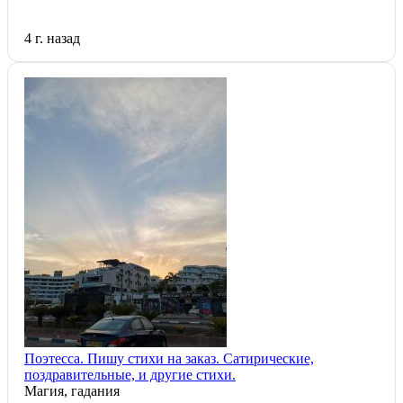
4 г. назад
Поэтесса. Пишу стихи на заказ. Сатирические,
поздравительные, и другие стихи.
Магия, гадания