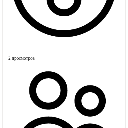
2
просмотров