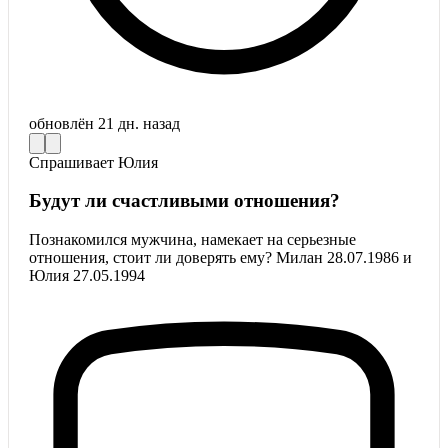
обновлён
21 дн. назад
Спрашивает
Юлия
Будут ли счастливыми отношения?
Познакомился мужчина, намекает на серьезные
отношения, стоит ли доверять ему? Милан 28.07.1986 и
Юлия 27.05.1994