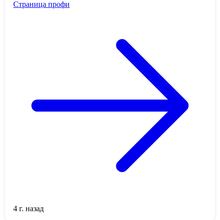
Страница профи
4 г. назад