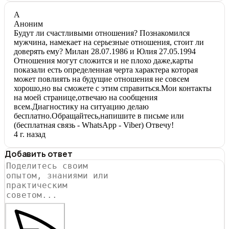
А
Аноним
Будут ли счастливыми отношения? Познакомился
мужчина, намекает на серьезные отношения, стоит ли
доверять ему? Милан 28.07.1986 и Юлия 27.05.1994
Отношения могут сложится и не плохо даже,карты
показали есть определенная черта характера которая
может повлиять на будущие отношения не совсем
хорошо,но вы сможете с этим справиться.Мои контакты
на моей странице,отвечаю на сообщения
всем.Диагностику на ситуацию делаю
бесплатно.Обращайтесь,напишите в письме или
(бесплатная связь - WhatsApp - Viber) Отвечу!
4 г. назад
Добавить ответ