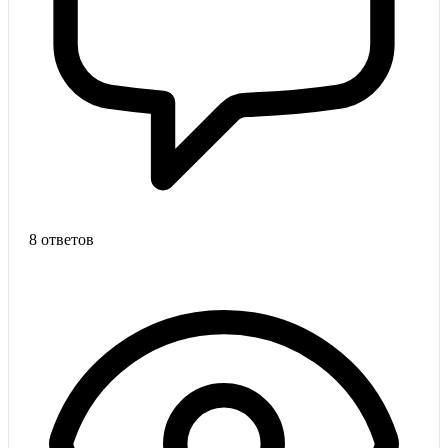
8 ответов