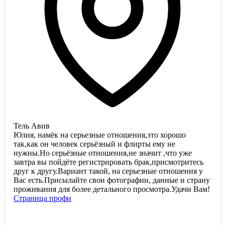
Тель Авив
Юлия, намёк на серьезные отношения,это хорошо
так,как он человек серьёзный и флирты ему не
нужны.Но серьёзные отношения,не значит ,что уже
завтра вы пойдёте регистрировать брак,присмотритесь
друг к другу.Вариант такой, на серьезные отношения у
Вас есть.Присылайте свои фотографии, данные и страну
проживания для более детального просмотра.Удачи Вам!
Страница профи