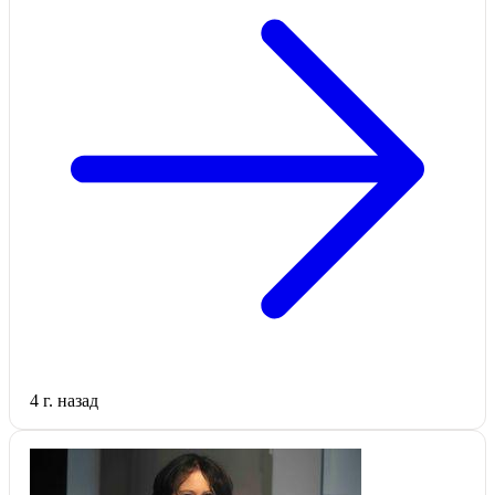
4 г. назад