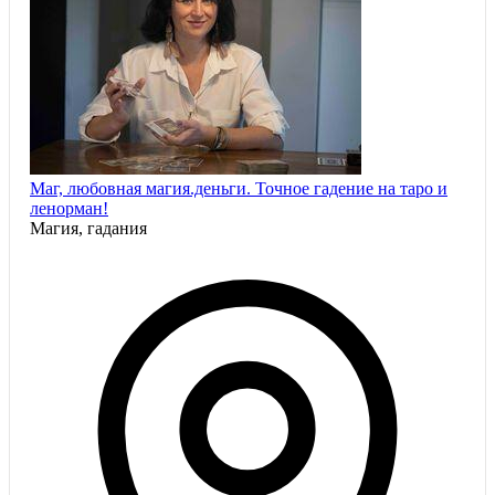
Маг, любовная магия.деньги. Точное гадение на таро и
ленорман!
Магия, гадания