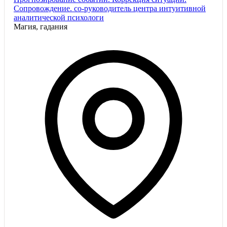
Сопровождение. со-руководитель центра интуитивной
аналитической психологи
Магия, гадания