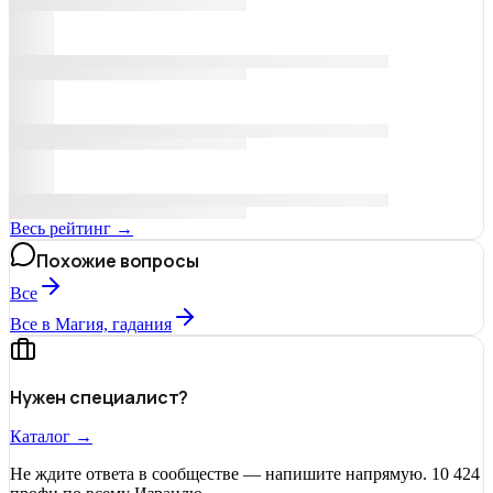
Весь рейтинг →
Похожие вопросы
Все
Все в Магия, гадания
Нужен специалист?
Каталог →
Не ждите ответа в сообществе — напишите напрямую. 10 424