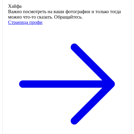
Хайфа
Важно посмотреть на ваши фотографии и только тогда
можно что-то сказать. Обращайтесь.
Страница профи