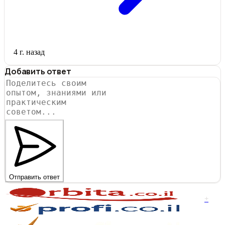
4 г. назад
Добавить ответ
Отправить ответ
+