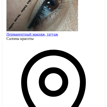
Перманентный макияж, татуаж
Салоны красоты