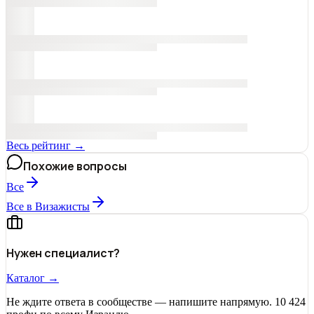
Весь рейтинг →
Похожие вопросы
Все
Все в Визажисты
Нужен специалист?
Каталог →
Не ждите ответа в сообществе — напишите напрямую. 10 424