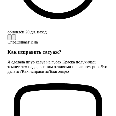
обновлён
20 дн. назад
Спрашивает
Ина
Как исправить татуаж?
Я сделала ипур кавуа на губах.Краска получилась
темнее чем надо ,с синим отливоми не равномерно,.Что
делать ?Как исправить?Благодарю