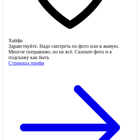
Хайфа
Здравствуйте. Надо смотреть по фото или в живую.
Многое поправимо, но не всё. Скиньте фото и я
подскажу как быть
Страница профи