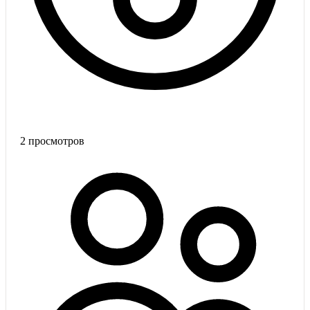
2
просмотров