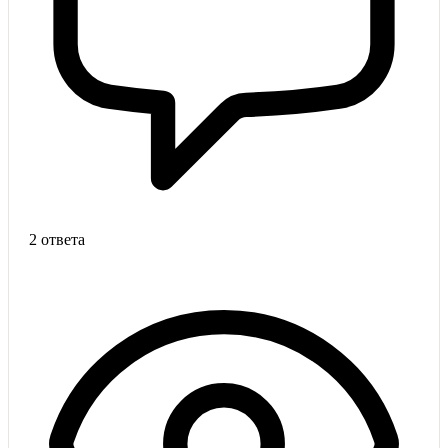
2 ответа