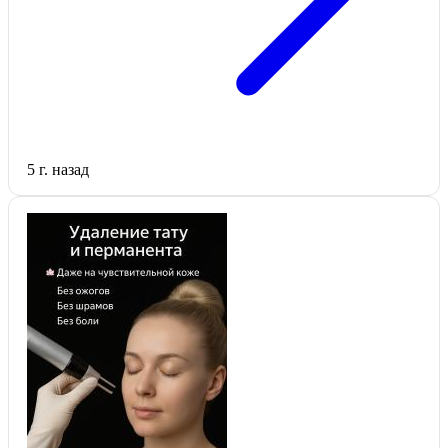
5 г. назад