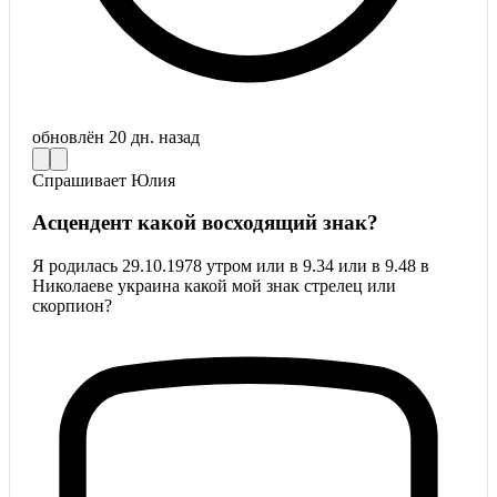
обновлён
20 дн. назад
Спрашивает
Юлия
Асцендент какой восходящий знак?
Я родилась 29.10.1978 утром или в 9.34 или в 9.48 в
Николаеве украина какой мой знак стрелец или
скорпион?