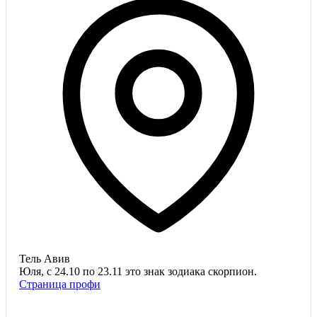
Тель Авив
Юля, с 24.10 по 23.11 это знак зодиака скорпион.
Страница профи