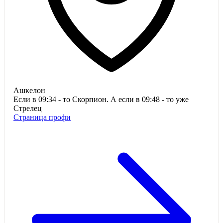
Ашкелон
Если в 09:34 - то Скорпион. А если в 09:48 - то уже
Стрелец
Страница профи