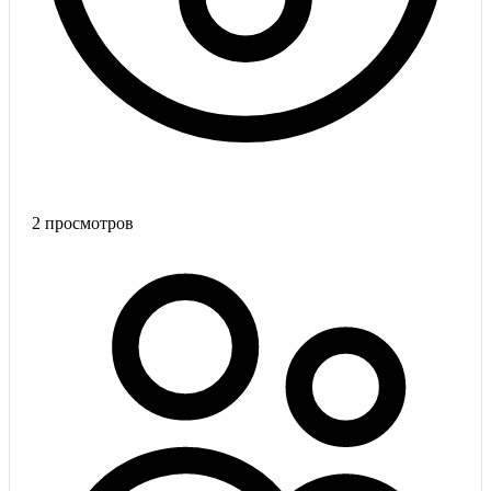
2
просмотров