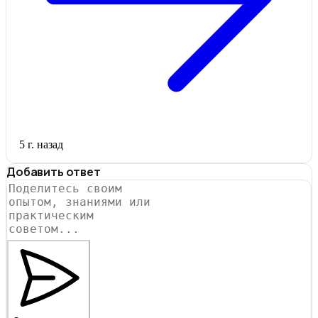
5 г. назад
Добавить ответ