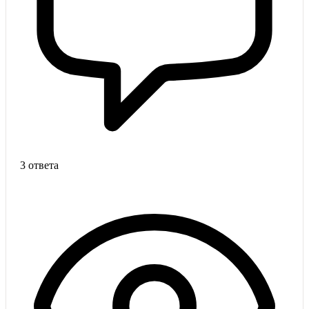
3 ответа