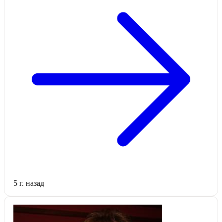
5 г. назад