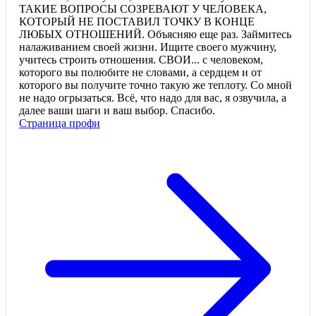
ТАКИЕ ВОПРОСЫ СОЗРЕВАЮТ У ЧЕЛОВЕКА,
КОТОРЫЙ НЕ ПОСТАВИЛ ТОЧКУ В КОНЦЕ
ЛЮБЫХ ОТНОШЕНИЙ. Объясняю еще раз. Займитесь
налаживанием своей жизни. Ищите своего мужчину,
учитесь строить отношения. СВОИ... с человеком,
которого вы полюбите не словами, а сердцем и от
которого вы получите точно такую же теплоту. Со мной
не надо огрызаться. Всё, что надо для вас, я озвучила, а
далее ваши шаги и ваш выбор. Спасибо.
Страница профи