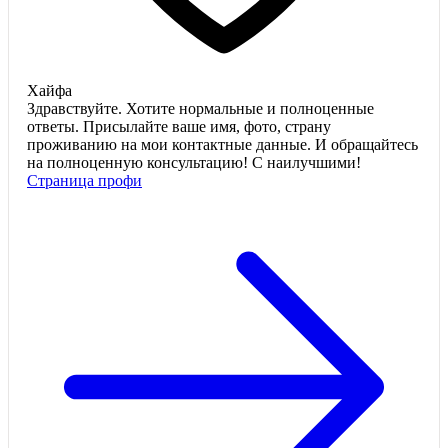
Хайфа
Здравствуйте. Хотите нормальные и полноценные
ответы. Присылайте ваше имя, фото, страну
проживанию на мои контактные данные. И обращайтесь
на полноценную консультацию! С наилучшими!
Страница профи