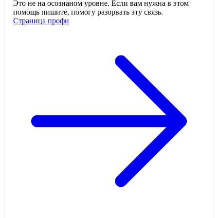
Это не на осознаном уровне. Если вам нужна в этом
помощь пишите, помогу разорвать эту связь.
Страница профи