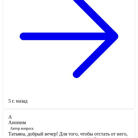
5 г. назад
А
Аноним
Автор вопроса
Татьяна, добрый вечер! Для того, чтобы отстать от него,