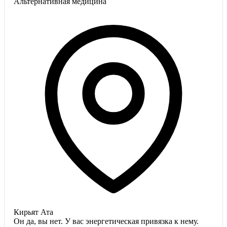
Альтернативная медицина
Кирьят Ата
Он да, вы нет. У вас энергетическая привязка к нему.