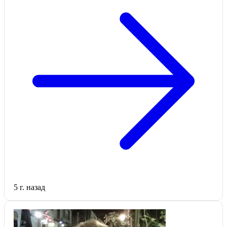
5 г. назад