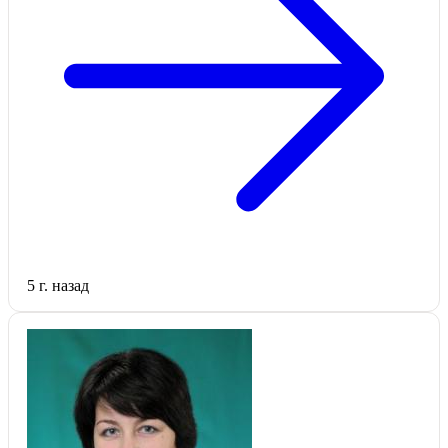
5 г. назад