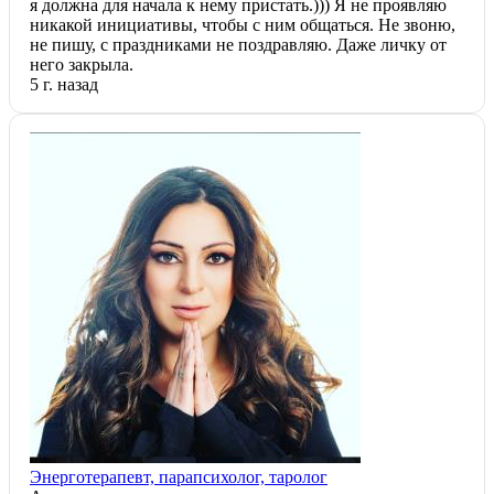
я должна для начала к нему пристать.))) Я не проявляю
никакой инициативы, чтобы с ним общаться. Не звоню,
не пишу, с праздниками не поздравляю. Даже личку от
него закрыла.
5 г. назад
Энерготерапевт, парапсихолог, таролог