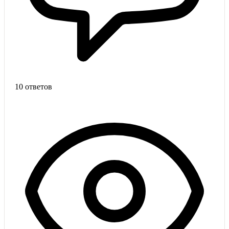
10 ответов