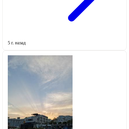
5 г. назад