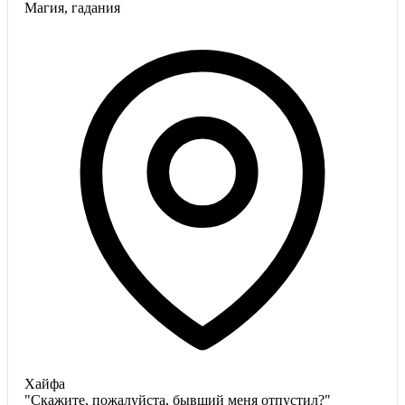
Магия, гадания
Хайфа
"Скажите, пожалуйста, бывший меня отпустил?"