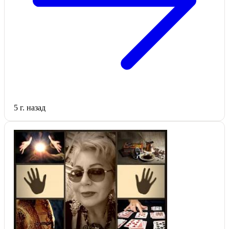
5 г. назад