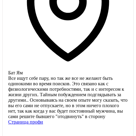
Бат Ям
Все ищут себе пару, но так же все не желают быть
одинокими во время поисков. Это связано как с
физиологическими потребностями, так и с интересом к
жизни других. Тайным побуждением подглядывать за
другими.. Основываясь на своем опыте могу сказать, что
вы его сами не отпускаете, но в этом ничего плохого
нет, так как когда у вас будет постоянный мужчина, вы
сами решите бывшего "отодвинуть" в сторону
Страница профи