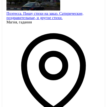
Поэтесса. Пишу стихи на заказ. Сатирические,
поздравительные, и другие стихи.
Магия, гадания