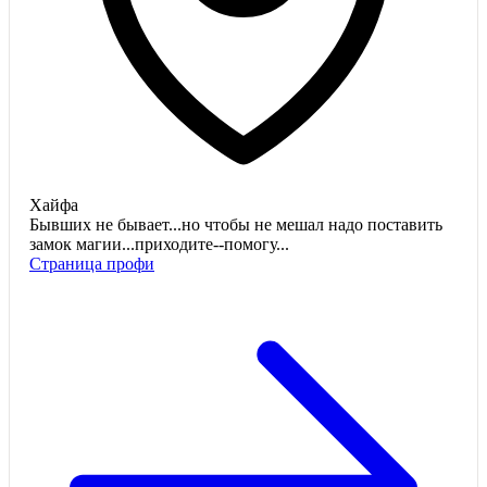
Хайфа
Бывших не бывает...но чтобы не мешал надо поставить
замок магии...приходите--помогу...
Страница профи