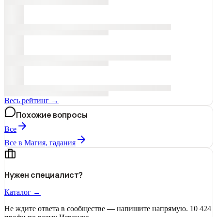
Весь рейтинг →
Похожие вопросы
Все
Все в Магия, гадания
Нужен специалист?
Каталог →
Не ждите ответа в сообществе — напишите напрямую. 10 424