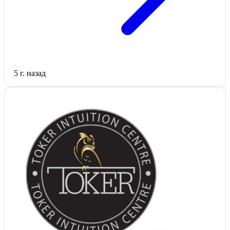
5 г. назад