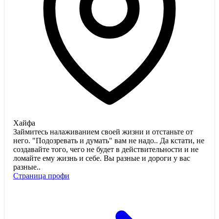
Хайфа
Займитесь налаживанием своей жизни и отстаньте от
него. "Подозревать и думать" вам не надо.. Да кстати, не
создавайте того, чего не будет в действительности и не
ломайте ему жизнь и себе. Вы разные и дороги у вас
разные..
Страница профи