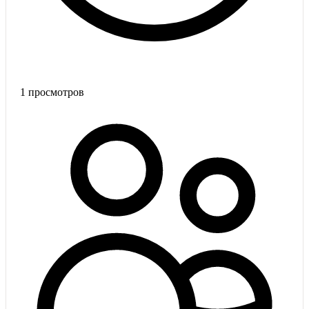
1
просмотров