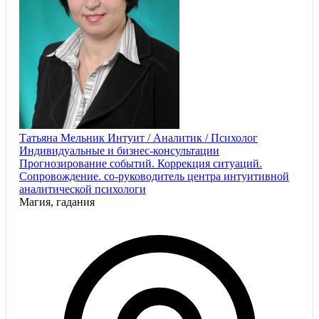
Татьяна Мельник Интуит / Аналитик / Психолог
Индивидуальные и бизнес-консультации
Прогнозирование событий. Коррекция ситуаций.
Сопровождение. со-руководитель центра интуитивной
аналитической психологи
Магия, гадания