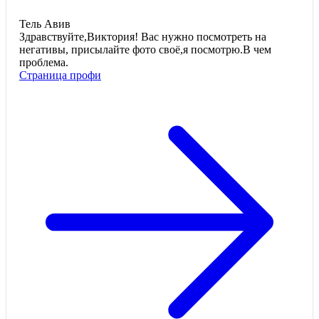
Тель Авив
Здравствуйте,Виктория! Вас нужно посмотреть на
негативы, присылайте фото своё,я посмотрю.В чем
проблема.
Страница профи