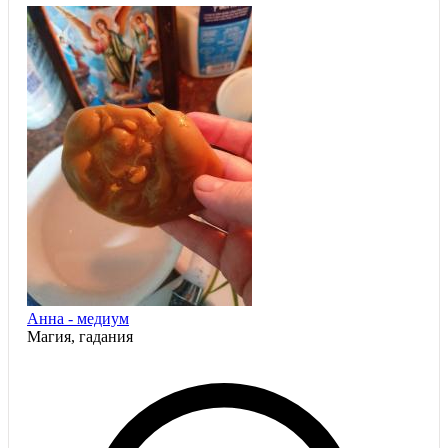
Анна - медиум
Магия, гадания