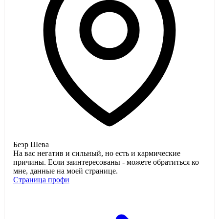
Беэр Шева
На вас негатив и сильный, но есть и кармические
причины. Если заинтересованы - можете обратиться ко
мне, данные на моей странице.
Страница профи