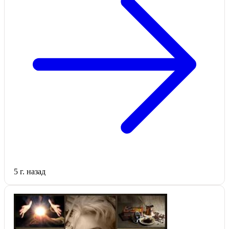
5 г. назад