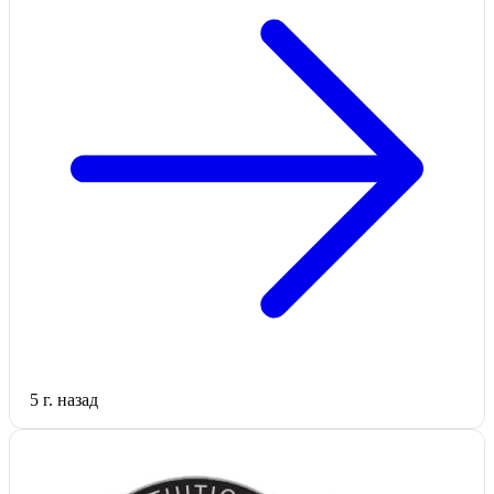
5 г. назад