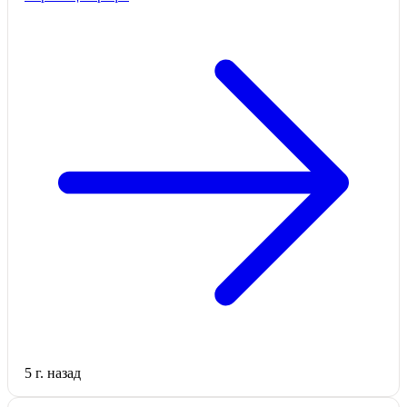
5 г. назад