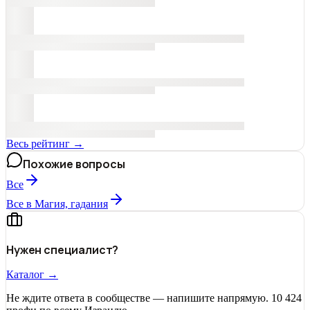
Весь рейтинг →
Похожие вопросы
Все
Все в Магия, гадания
Нужен специалист?
Каталог →
Не ждите ответа в сообществе — напишите напрямую. 10 424