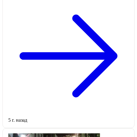
5 г. назад