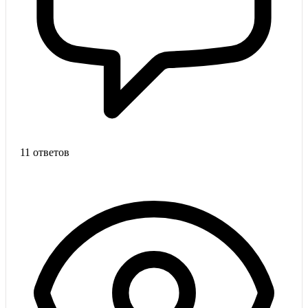
11 ответов