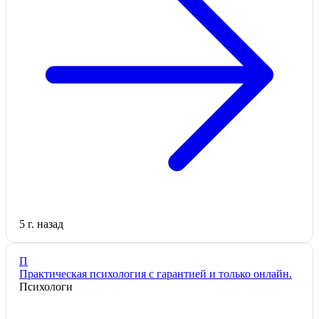
5 г. назад
П
Практическая психология с гарантией и только онлайн.
Психологи