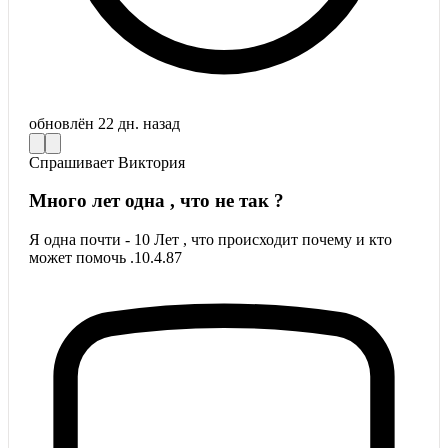
обновлён
22 дн. назад
Спрашивает
Виктория
Много лет одна , что не так ?
Я одна почти - 10 Лет , что происходит почему и кто
может помочь .10.4.87