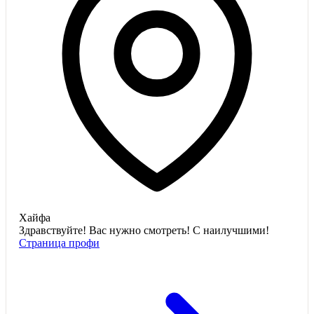
Хайфа
Здравствуйте! Вас нужно смотреть! С наилучшими!
Страница профи