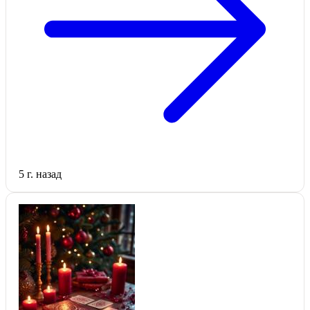
5 г. назад