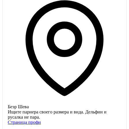
Беэр Шева
Ищите парнера своего размера и вида. Дельфин и
русалка не пара.
Страница профи