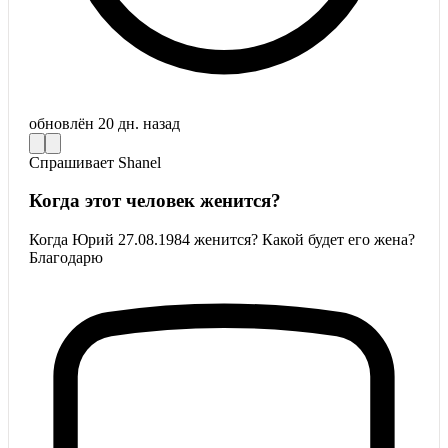
обновлён
20 дн. назад
Спрашивает
Shanel
Когда этот человек женится?
Когда Юрий 27.08.1984 женится? Какой будет его жена?
Благодарю