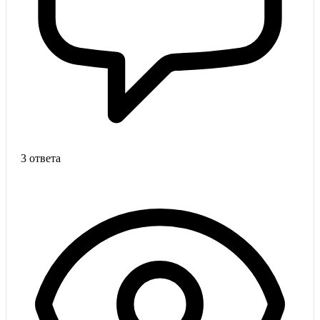
3 ответа