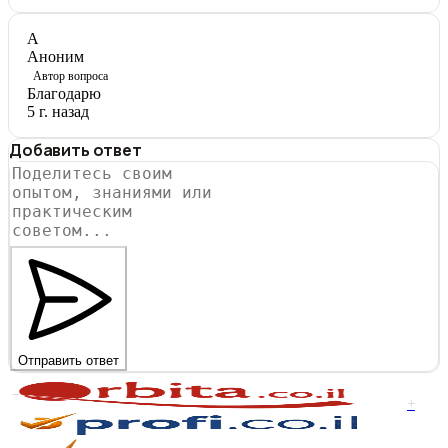
А
Аноним
Автор вопроса
Благодарю
5 г. назад
Добавить ответ
Отправить ответ
+