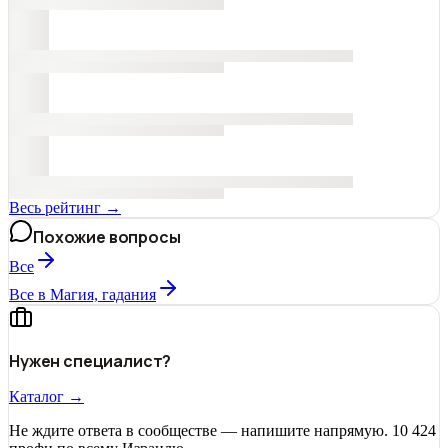
Весь рейтинг →
Похожие вопросы
Все
Все в Магия, гадания
Нужен специалист?
Каталог →
Не ждите ответа в сообществе — напишите напрямую. 10 424