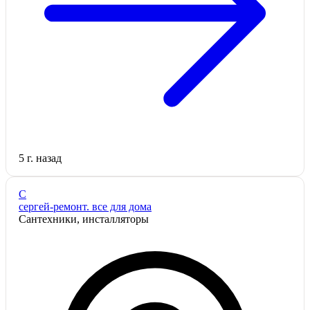
5 г. назад
С
сергей-ремонт. все для дома
Сантехники, инсталляторы