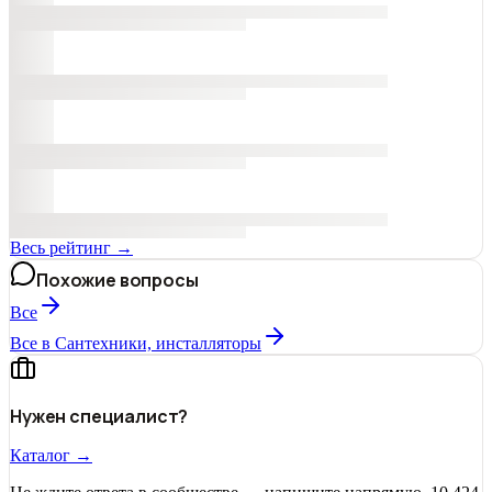
Весь рейтинг →
Похожие вопросы
Все
Все в Сантехники, инсталляторы
Нужен специалист?
Каталог →