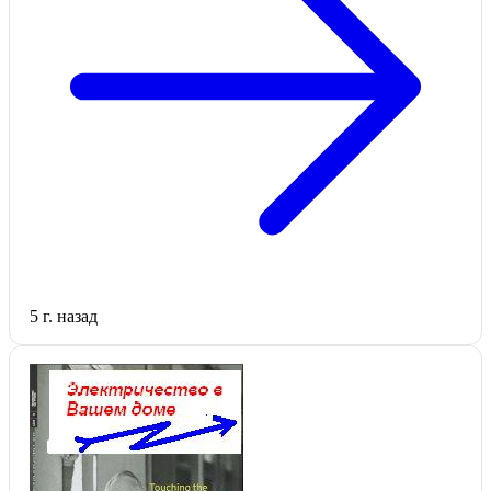
5 г. назад