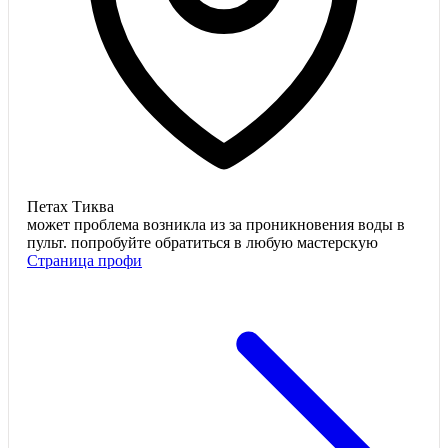
Петах Тиква
может проблема возникла из за проникновения воды в
пульт. попробуйте обратиться в любую мастерскую
Страница профи