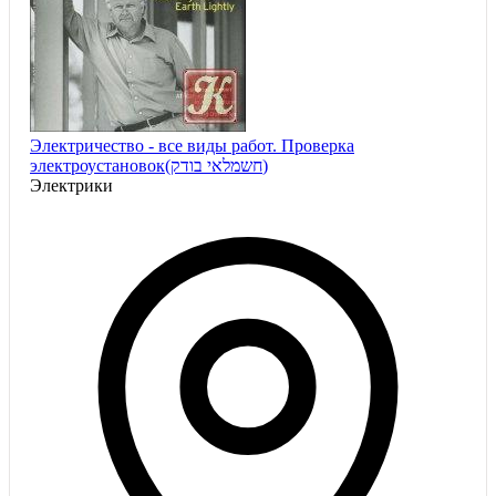
Электричество - все виды работ. Проверка
электроустановок(חשמלאי בודק)
Электрики