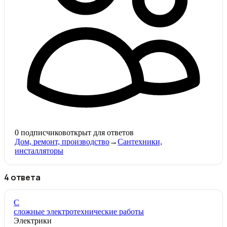
0
подписчиков
открыт для ответов
Дом, ремонт, производство
→
Сантехники,
инсталляторы
4 ответа
С
сложные электротехнические работы
Электрики