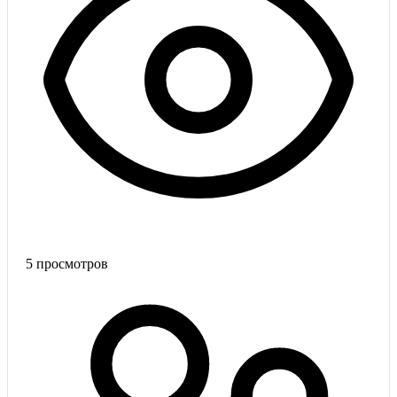
5
просмотров