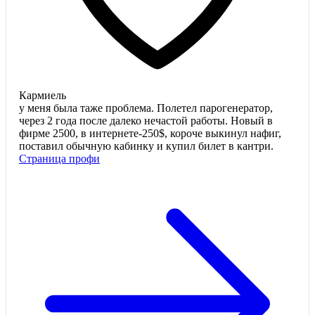
Кармиель
у меня была таже проблема. Полетел парогенератор,
через 2 года после далеко нечастой работы. Новый в
фирме 2500, в интернете-250$, короче выкинул нафиг,
поставил обычную кабинку и купил билет в кантри.
Страница профи