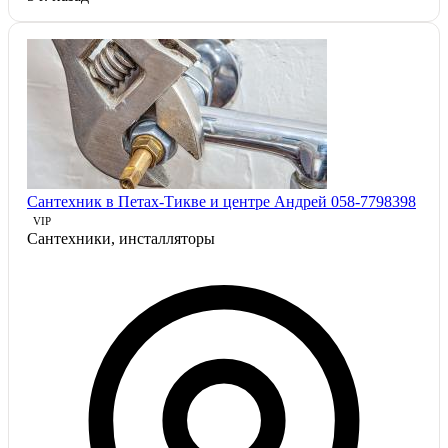
Сантехник в Петах-Тикве и центре Андрей 058-7798398
VIP
Сантехники, инсталляторы