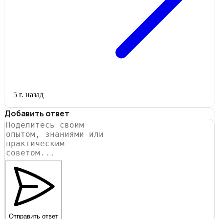
5 г. назад
Добавить ответ
Отправить ответ