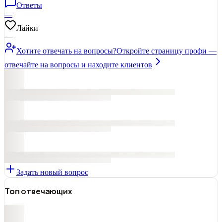
Ответы
—
Лайки
—
Хотите отвечать на вопросы?
Откройте страницу профи —
отвечайте на вопросы и находите клиентов
Задать новый вопрос
Топ отвечающих