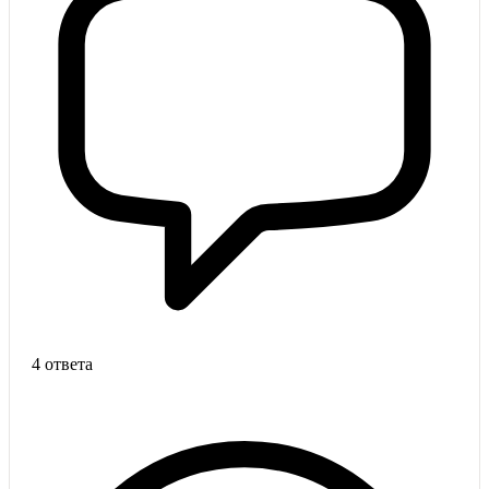
4 ответа