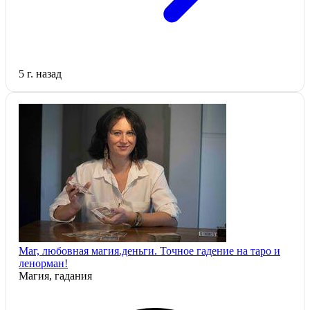
5 г. назад
Маг, любовная магия.деньги. Точное гадение на таро и
ленорман!
Магия, гадания