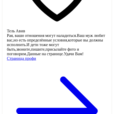
Тель Авив
Рая, ваши отношения могут наладиться.Ваш муж любит
вас,но есть определённые условия,которые вы должны
исполнить.И дети тоже могут
быть,звоните,пишите,присылайте фото и
поговорим.Данные на странице.Удачи Вам!
Страница профи