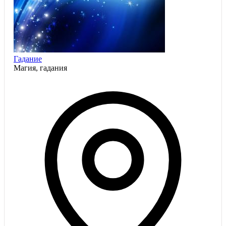
Гадание
Магия, гадания