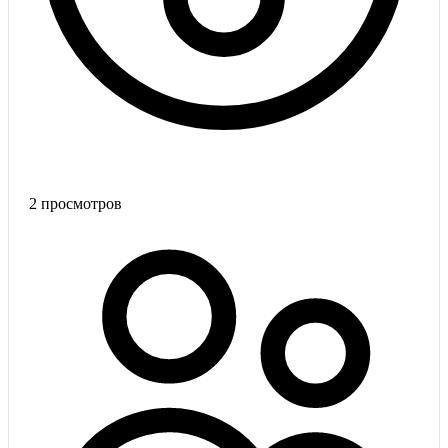
2
просмотров