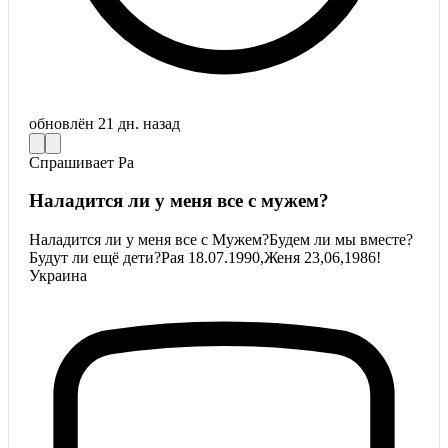
обновлён
21 дн. назад
Спрашивает
Ра
Наладится ли у меня все с мужем?
Наладится ли у меня все с Мужем?Будем ли мы вместе?
Будут ли ещё дети?Рая 18.07.1990,Женя 23,06,1986!
Украина