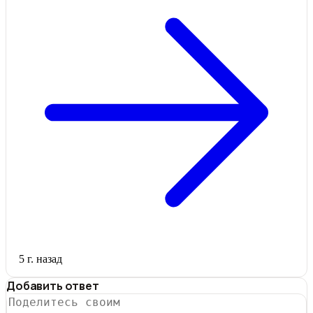
5 г. назад
Добавить ответ