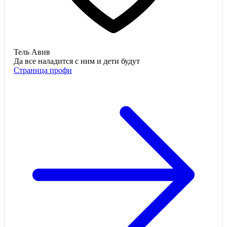
Тель Авив
Да все наладится с ним и дети будут
Страница профи