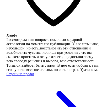
Хайфа
Рассмотрела ваш вопрос с помощью хорарной
астрологии на момент его публикации. У вас есть шанс,
небольшой, но есть..восстановить эти отношения и
возобновить чувства, но лишь при условии , что вы
сможете простить и отпустить его, предоставите ему
всю свободу решения и выбора, всю ответственность.
Тогда он выберет быть с вами. В нем есть любовь к вам,
его чувства все еще сильны, но есть и страх. Удачи вам.
Страница профи