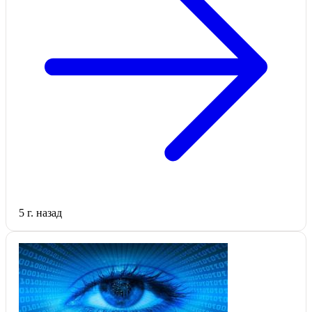
5 г. назад