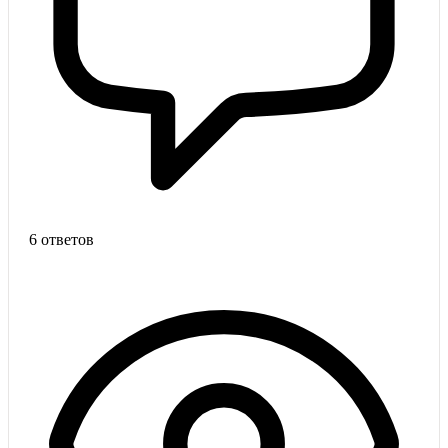
6 ответов