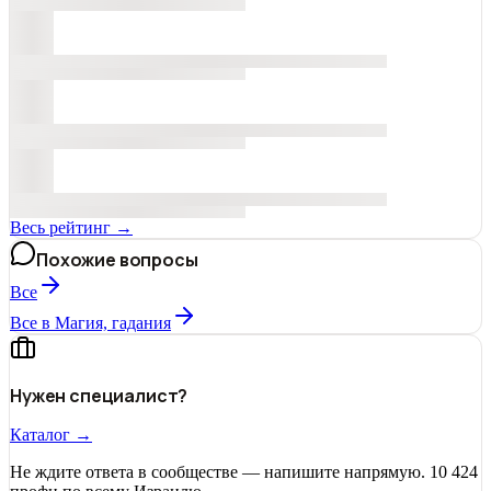
Весь рейтинг →
Похожие вопросы
Все
Все в Магия, гадания
Нужен специалист?
Каталог →
Не ждите ответа в сообществе — напишите напрямую. 10 424