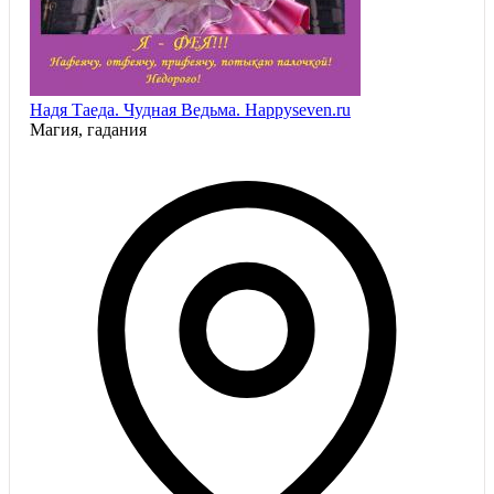
Надя Таеда. Чудная Ведьма. Happyseven.ru
Магия, гадания