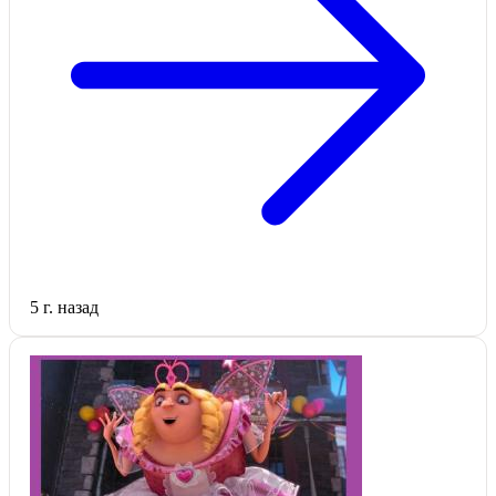
5 г. назад