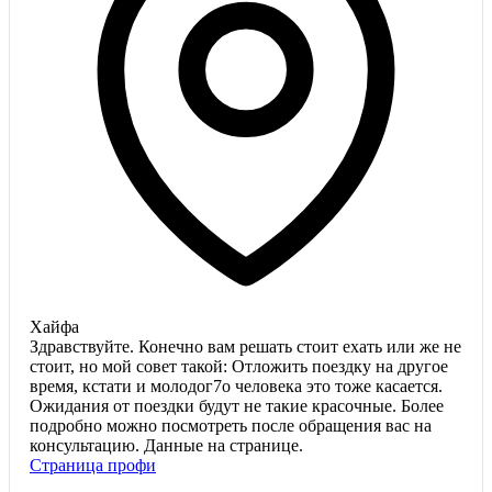
Хайфа
Здравствуйте. Конечно вам решать стоит ехать или же не
стоит, но мой совет такой: Отложить поездку на другое
время, кстати и молодог7о человека это тоже касается.
Ожидания от поездки будут не такие красочные. Более
подробно можно посмотреть после обращения вас на
консультацию. Данные на странице.
Страница профи