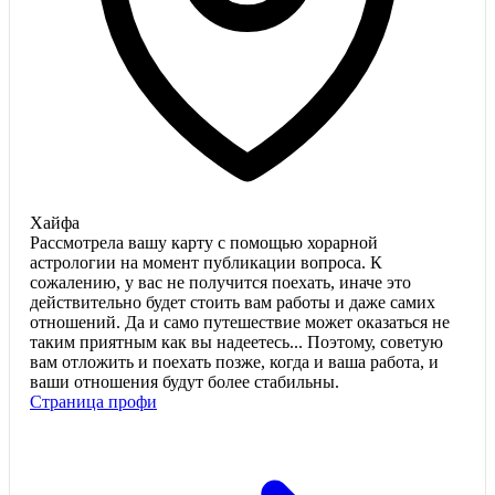
Хайфа
Рассмотрела вашу карту с помощью хорарной
астрологии на момент публикации вопроса. К
сожалению, у вас не получится поехать, иначе это
действительно будет стоить вам работы и даже самих
отношений. Да и само путешествие может оказаться не
таким приятным как вы надеетесь... Поэтому, советую
вам отложить и поехать позже, когда и ваша работа, и
ваши отношения будут более стабильны.
Страница профи