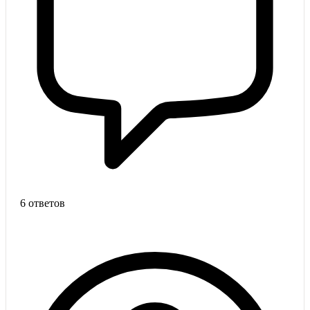
6 ответов