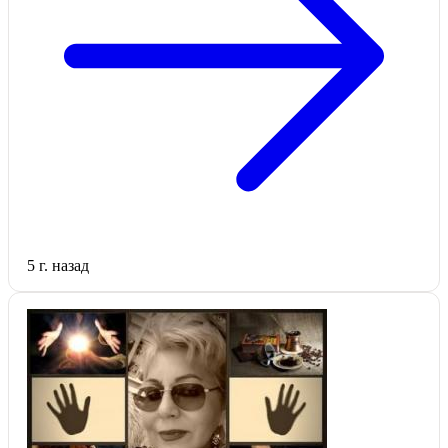
5 г. назад