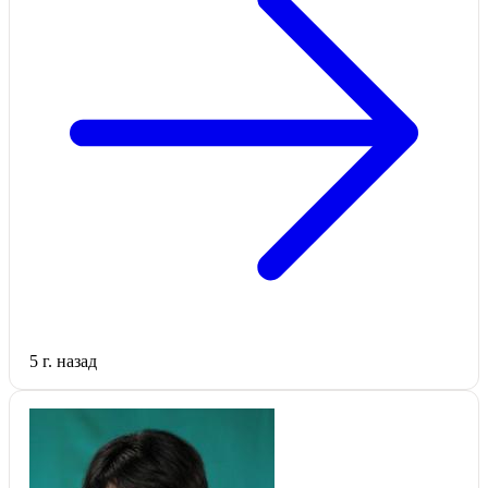
5 г. назад