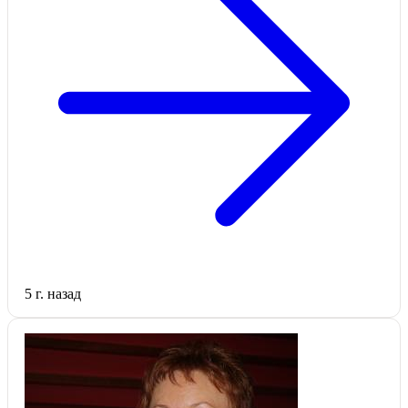
5 г. назад