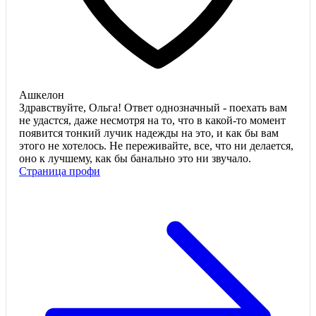
Ашкелон
Здравствуйте, Ольга! Ответ однозначный - поехать вам
не удастся, даже несмотря на то, что в какой-то момент
появится тонкий лучик надежды на это, и как бы вам
этого не хотелось. Не переживайте, все, что ни делается,
оно к лучшему, как бы банально это ни звучало.
Страница профи