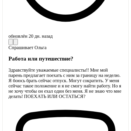
обновлён
20 дн. назад
Спрашивает
Ольга
Работа или путешествие?
Здравствуйте уважаемые специалисты!! Мне мой
парень предлагает поехать с ним за границу на неделю.
Я боюсь брать сейчас отпуск. Могут сократить. У меня
сейчас такое положение и я не смогу найти работу. Но я
не хочу чтобы он ехал один без меня. Я не знаю что мне
делать! ПОЕХАТЬ ИЛИ ОСТАТЬСЯ?