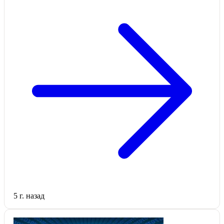
5 г. назад