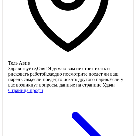
Тель Авив
Здравствуйте,Оля! Я думаю вам не стоит ехать и
рисковать работой,заодно посмотрите поедет ли ваш
парень сам,если поедет,то искать другого парня.Если у
вас возникнут вопросы, данные на странице.Удачи
Страница профи