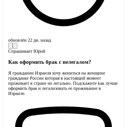
обновлён
22 дн. назад
Спрашивает
Юрий
Как оформить брак с нелегалом?
Я гражданин Израиля хочу жениться на женщине
гражданке России которая в настоящий момент
проживает в стране не легально. Подскажите как лучше
оформить брак и легализовать ее проживание в
Израиле.