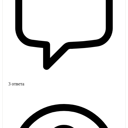
3 ответа