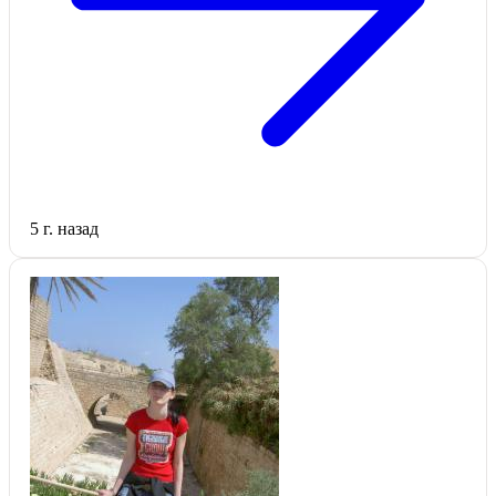
5 г. назад