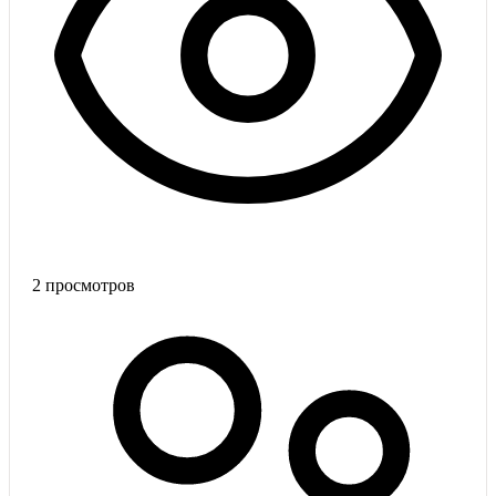
2
просмотров