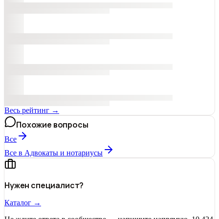
Весь рейтинг →
Похожие вопросы
Все
Все в Адвокаты и нoтариусы
Нужен специалист?
Каталог →