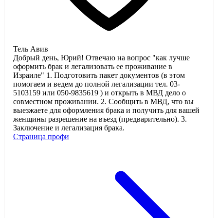
Тель Авив
Добрый день, Юрий! Отвечаю на вопрос "как лучше
оформить брак и легализовать ее проживание в
Израиле" 1. Подготовить пакет документов (в этом
помогаем и ведем до полной легализации тел. 03-
5103159 или 050-9835619 ) и открыть в МВД дело о
совместном проживании. 2. Сообщить в МВД, что вы
выезжаете для оформления брака и получить для вашей
женщины разрешение на въезд (предварительно). 3.
Заключение и легализация брака.
Страница профи