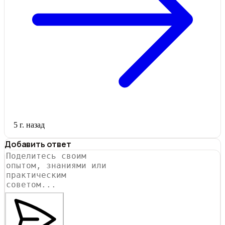
5 г. назад
Добавить ответ