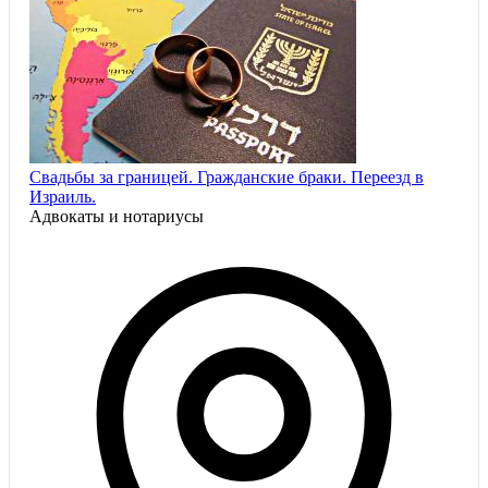
Свадьбы за границей. Гражданские браки. Переезд в
Израиль.
Адвокаты и нoтариусы