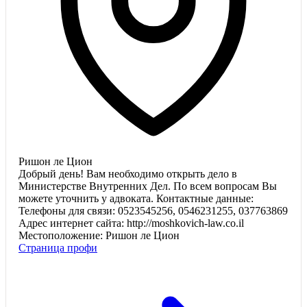
Ришон ле Цион
Добрый день! Вам необходимо открыть дело в
Министерстве Внутренних Дел. По всем вопросам Вы
можете уточнить у адвоката. Контактные данные:
Телефоны для связи: 0523545256, 0546231255, 037763869
Адрес интернет сайта: http://moshkovich-law.co.il
Местоположение: Ришон ле Цион
Страница профи