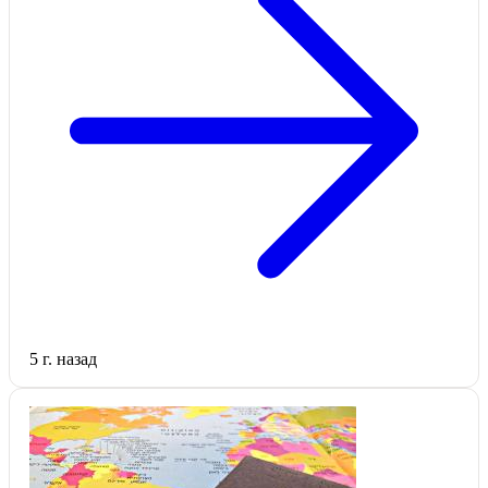
5 г. назад