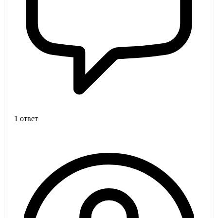
1 ответ