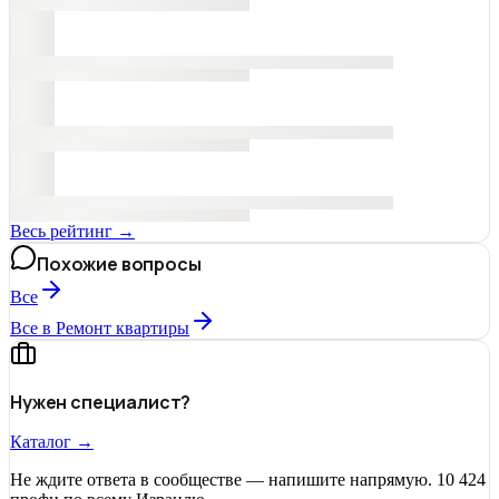
Весь рейтинг →
Похожие вопросы
Все
Все в Ремонт квартиры
Нужен специалист?
Каталог →
Не ждите ответа в сообществе — напишите напрямую. 10 424