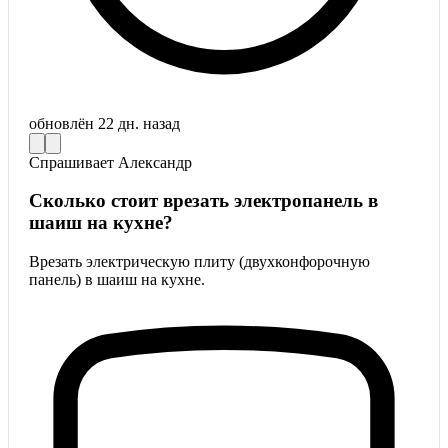
обновлён
22 дн. назад
Спрашивает
Александр
Сколько стоит врезать электропанель в
шаиш на кухне?
Врезать электрическую плиту (двухконфорочную
панель) в шаиш на кухне.