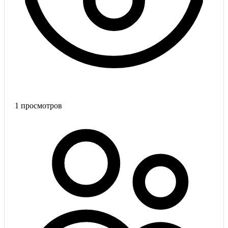
1
просмотров