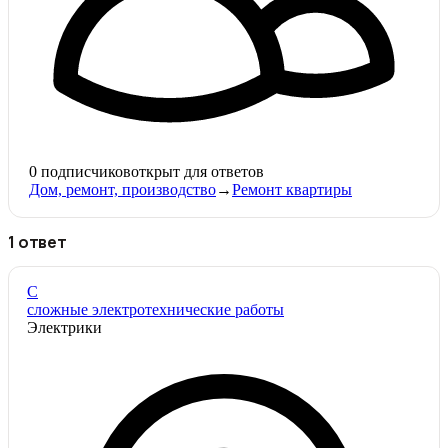
0
подписчиков
открыт для ответов
Дом, ремонт, производство
→
Ремонт квартиры
1 ответ
С
сложные электротехнические работы
Электрики