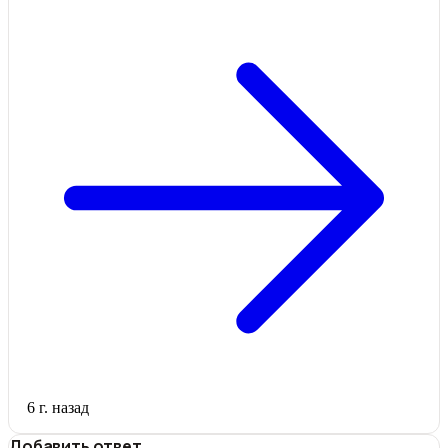
6 г. назад
Добавить ответ