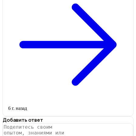
6 г. назад
Добавить ответ