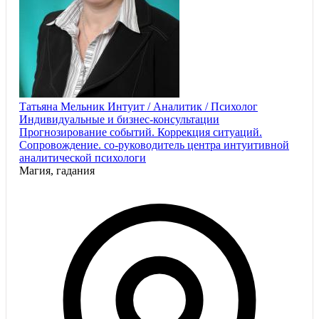
Татьяна Мельник Интуит / Аналитик / Психолог
Индивидуальные и бизнес-консультации
Прогнозирование событий. Коррекция ситуаций.
Сопровождение. со-руководитель центра интуитивной
аналитической психологи
Магия, гадания