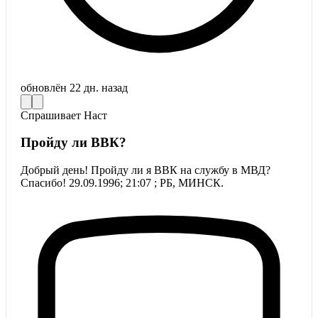
обновлён
22 дн. назад
Спрашивает
Наст
Пройду ли ВВК?
Добрый день! Пройду ли я ВВК на службу в МВД?
Спасибо! 29.09.1996; 21:07 ; РБ, МИНСК.