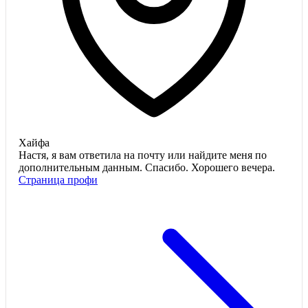
Хайфа
Настя, я вам ответила на почту или найдите меня по
дополнительным данным. Спасибо. Хорошего вечера.
Страница профи