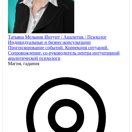
Татьяна Мельник Интуит / Аналитик / Психолог
Индивидуальные и бизнес-консультации
Прогнозирование событий. Коррекция ситуаций.
Сопровождение. со-руководитель центра интуитивной
аналитической психологи
Магия, гадания