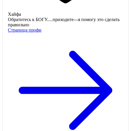
Хайфа
Обратитесь к БОГУ.....приходите---я помогу это сделать
правильно
Страница профи