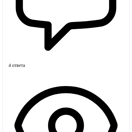
4 ответа