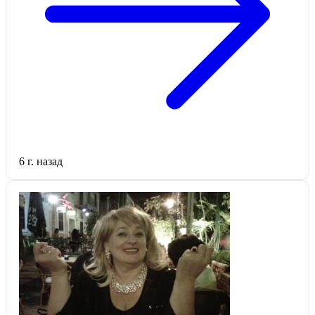
6 г. назад