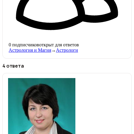
0
подписчиков
открыт для ответов
Астрология и Магия
→
Астрологи
4 ответа