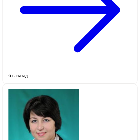
6 г. назад