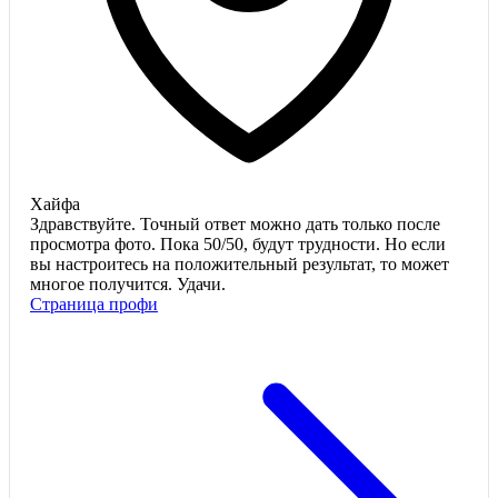
Хайфа
Здравствуйте. Точный ответ можно дать только после
просмотра фото. Пока 50/50, будут трудности. Но если
вы настроитесь на положительный результат, то может
многое получится. Удачи.
Страница профи