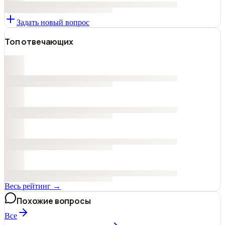
Задать новый вопрос
Топ отвечающих
Весь рейтинг →
Похожие вопросы
Все