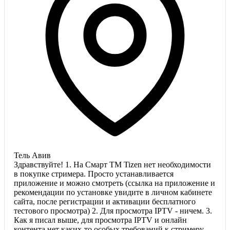
Тель Авив
Здравствуйте! 1. На Смарт ТМ Tizen нет необходимости
в покупке стримера. Просто устанавливается
приложение и можно смотреть (ссылка на приложение и
рекомендации по установке увидите в личном кабинете
сайта, после регистрации и активации бесплатного
тестового просмотра) 2. Для просмотра IPTV - ничем. 3.
Как я писал выше, для просмотра IPTV и онлайн
контента нет каких-то особых требований к стримеру.