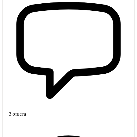
3 ответа