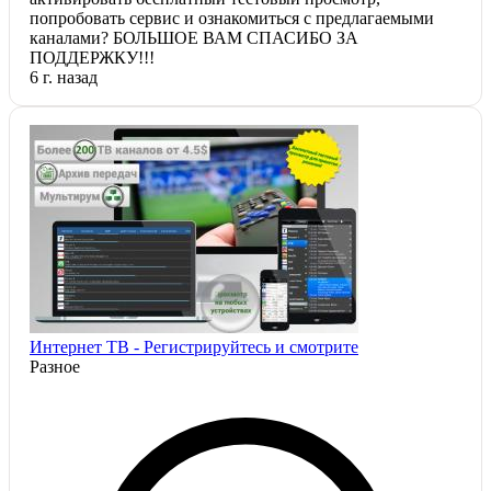
попробовать сервис и ознакомиться с предлагаемыми
каналами? БОЛЬШОЕ ВАМ СПАСИБО ЗА
ПОДДЕРЖКУ!!!
6 г. назад
Интернет ТВ - Регистрируйтесь и смотрите
Разное