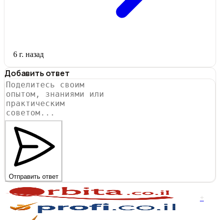
6 г. назад
Добавить ответ
Отправить ответ
+