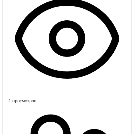
1
просмотров