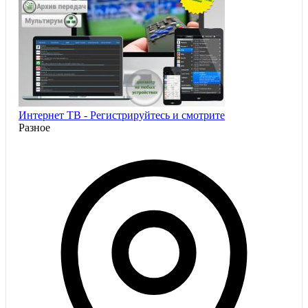
Интернет ТВ - Регистрируйтесь и смотрите
Разное