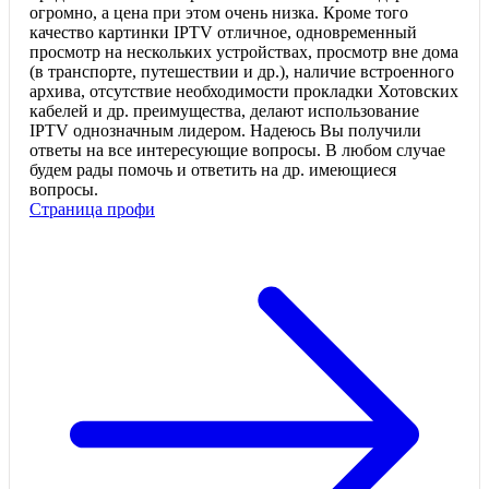
огромно, а цена при этом очень низка. Кроме того
качество картинки IPTV отличное, одновременный
просмотр на нескольких устройствах, просмотр вне дома
(в транспорте, путешествии и др.), наличие встроенного
архива, отсутствие необходимости прокладки Хотовских
кабелей и др. преимущества, делают использование
IPTV однозначным лидером. Надеюсь Вы получили
ответы на все интересующие вопросы. В любом случае
будем рады помочь и ответить на др. имеющиеся
вопросы.
Страница профи