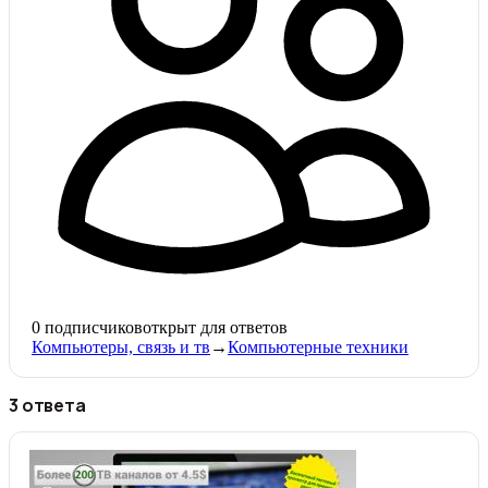
0
подписчиков
открыт для ответов
Компьютеры, связь и тв
→
Компьютерные техники
3 ответа