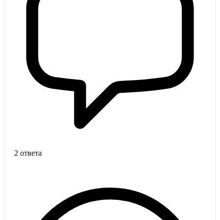
2 ответа