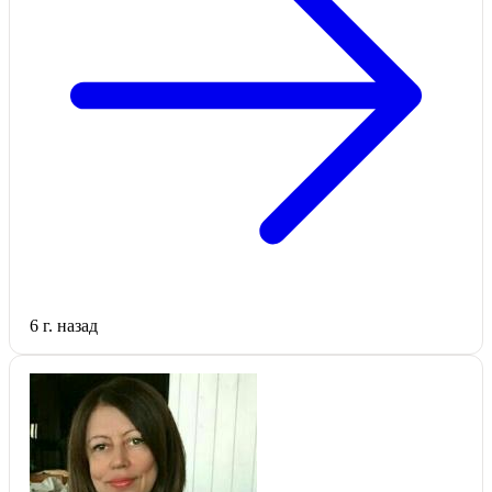
6 г. назад