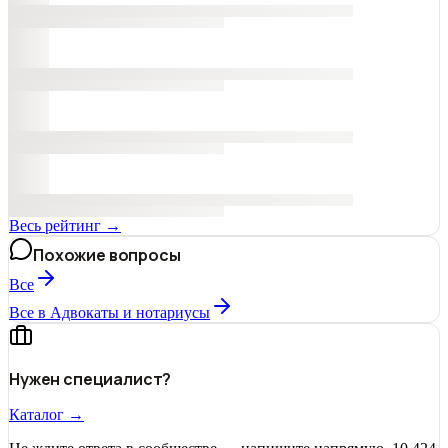
Весь рейтинг →
Похожие вопросы
Все
Все в Адвокаты и нoтариусы
Нужен специалист?
Каталог →