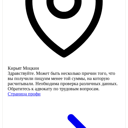
Кирьят Моцкин
Здравствуйте. Может быть несколько причин того, что
вы получили пицуим менее той суммы, на которую
расчитывали. Необходима проверка различных данных.
Обратитесь к адвокату по трудовым вопросам.
Страница профи