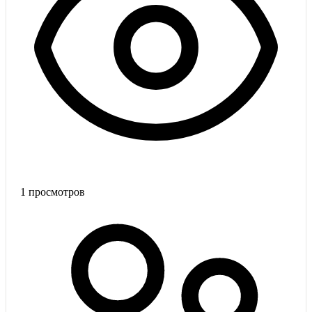
1
просмотров