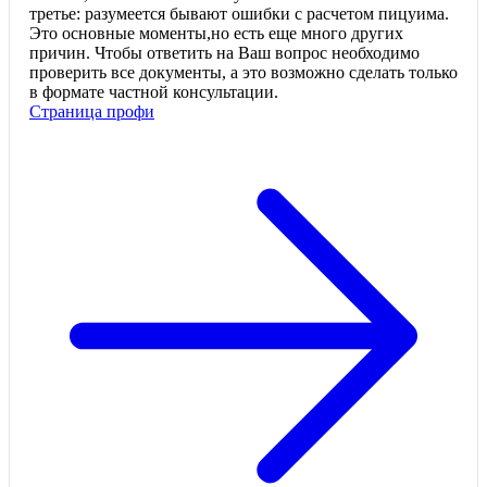
третье: разумеется бывают ошибки с расчетом пицуима.
Это основные моменты,но есть еще много других
причин. Чтобы ответить на Ваш вопрос необходимо
проверить все документы, а это возможно сделать только
в формате частной консультации.
Страница профи