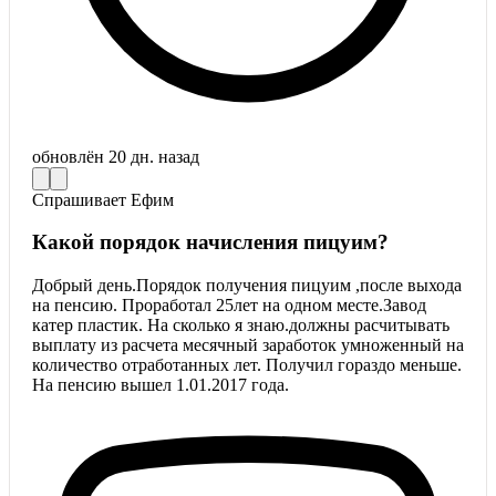
обновлён
20 дн. назад
Спрашивает
Ефим
Какой порядок начисления пицуим?
Добрый день.Порядок получения пицуим ,после выхода
на пенсию. Проработал 25лет на одном месте.Завод
катер пластик. На сколько я знаю.должны расчитывать
выплату из расчета месячный заработок умноженный на
количество отработанных лет. Получил гораздо меньше.
На пенсию вышел 1.01.2017 года.