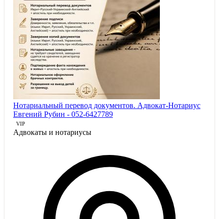
Нотариальный перевод документов. Адвокат-Нотариус
Евгений Рубин - 052-6427789
VIP
Адвокаты и нoтариусы