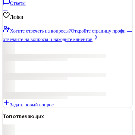
Ответы
—
Лайки
—
Хотите отвечать на вопросы?
Откройте страницу профи —
отвечайте на вопросы и находите клиентов
Задать новый вопрос
Топ отвечающих