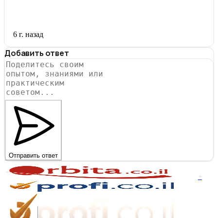
6 г. назад
Добавить ответ
Отправить ответ
+