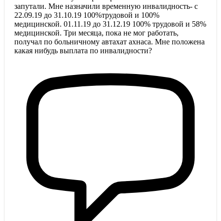
запутали. Мне назначили временную инвалидность- с
22.09.19 до 31.10.19 100%трудовой и 100%
медицинской. 01.11.19 до 31.12.19 100% трудовой и 58%
медицинской. Три месяца, пока не мог работать,
получал по больничному автахат ахнаса. Мне положена
какая нибудь выплата по инвалидности?