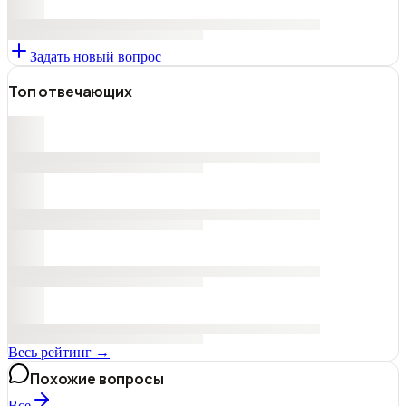
Задать новый вопрос
Топ отвечающих
Весь рейтинг →
Похожие вопросы
Все