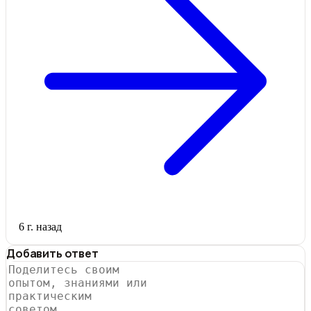
6 г. назад
Добавить ответ