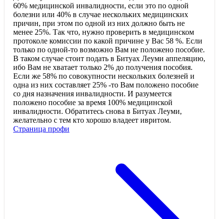
60% медицинской инвалидности, если это по одной
болезни или 40% в случае нескольких медицинских
причин, при этом по одной из них должно быть не
менее 25%. Так что, нужно проверить в медицинском
протоколе комиссии по какой причине у Вас 58 %. Если
только по одной-то возможно Вам не положено пособие.
В таком случае стоит подать в Битуах Леуми аппеляцию,
ибо Вам не хватает только 2% до получения пособия.
Если же 58% по совокупности нескольких болезней и
одна из них составляет 25% -то Вам положено пособие
со дня назначения инвалидности. И разумеется
положено пособие за время 100% медицинской
инвалидности. Обратитесь снова в Битуах Леуми,
желательно с тем кто хорошо владеет ивритом.
Страница профи