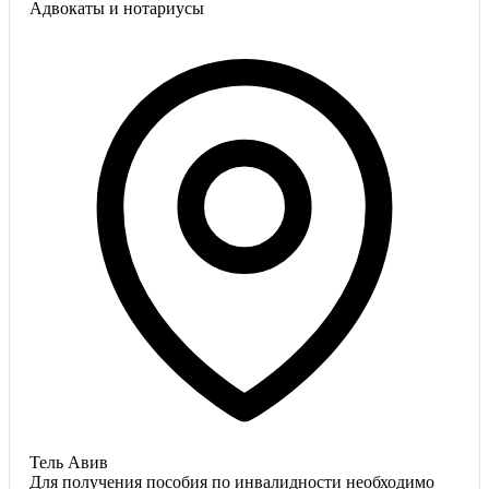
Адвокаты и нoтариусы
Тель Авив
Для получения пособия по инвалидности необходимо