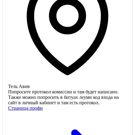
Тель Авив
Попросите протокол комиссии и там будет написано.
Также можно попросить в битуах леуми код входа на
сайт в личный кабинет и там есть протокол.
Страница профи