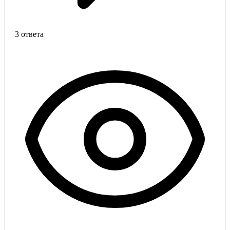
3 ответа