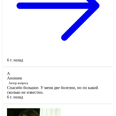
6 г. назад
А
Аноним
Автор вопроса
Спасибо большое. У меня две болезни, но по какой
сколько не известно.
6 г. назад