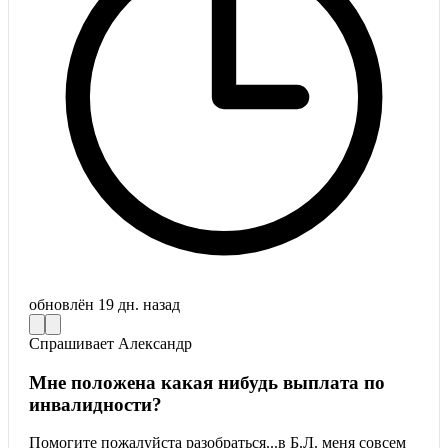
обновлён
19 дн. назад
Спрашивает
Александр
Мне положена какая нибудь выплата по
инвалидности?
Помогите пожалуйста разобраться...в Б.Л. меня совсем