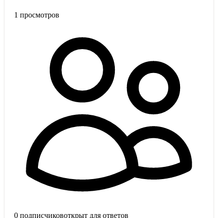
1
просмотров
0
подписчиков
открыт для ответов