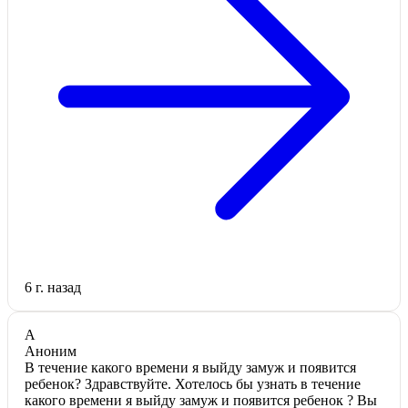
6 г. назад
А
Аноним
В течение какого времени я выйду замуж и появится
ребенок? Здравствуйте. Хотелось бы узнать в течение
какого времени я выйду замуж и появится ребенок ? Вы