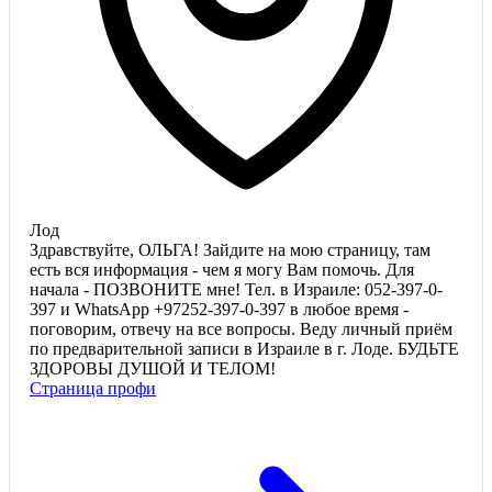
Лод
Здравствуйте, ОЛЬГА! Зайдите на мою страницу, там
есть вся информация - чем я могу Вам помочь. Для
начала - ПОЗВОНИТЕ мне! Тел. в Израиле: 052-397-0-
397 и WhatsApp +97252-397-0-397 в любое время -
поговорим, отвечу на все вопросы. Веду личный приём
по предварительной записи в Израиле в г. Лоде. БУДЬТЕ
ЗДОРОВЫ ДУШОЙ И ТЕЛОМ!
Страница профи