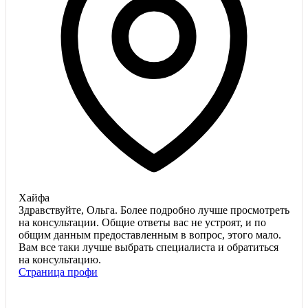
Хайфа
Здравствуйте, Ольга. Более подробно лучше просмотреть
на консультации. Общие ответы вас не устроят, и по
общим данным предоставленным в вопрос, этого мало.
Вам все таки лучше выбрать специалиста и обратиться
на консультацию.
Страница профи