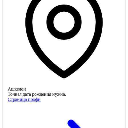
Ашкелон
Точная дата рождения нужна.
Страница профи