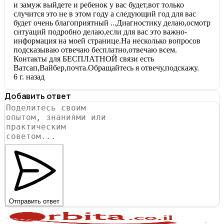
и замуж выйдете и ребенок у вас будет,вот только
случится это не в этом году а следующий год для вас
будет очень благоприятный ...Диагностику делаю,осмотр
ситуаций подробно делаю,если для вас это важно-
информация на моей странице.На несколько вопросов
подсказываю отвечаю бесплатно,отвечаю всем.
Контакты для БЕСПЛАТНОЙ связи есть
Ватсап,Вайбер,почта.Обращайтесь я отвечу,подскажу.
6 г. назад
Добавить ответ
Отправить ответ
+