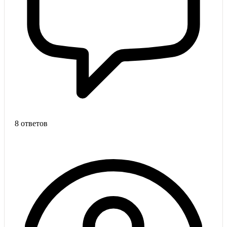
8 ответов