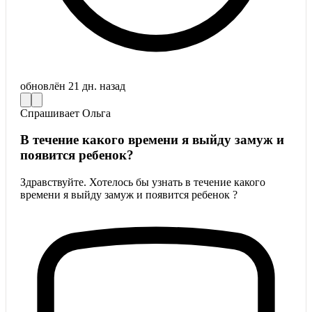
обновлён
21 дн. назад
Спрашивает
Ольга
В течение какого времени я выйду замуж и
появится ребенок?
Здравствуйте. Хотелось бы узнать в течение какого
времени я выйду замуж и появится ребенок ?