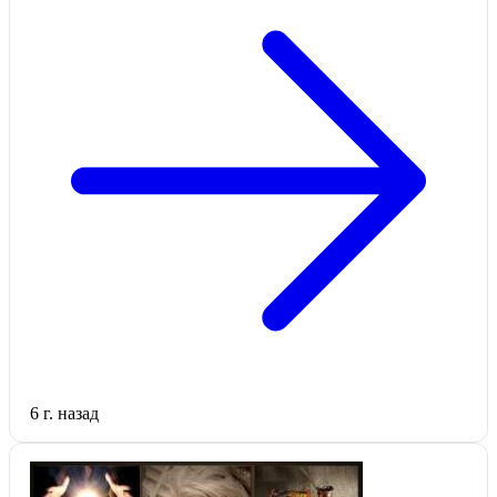
6 г. назад