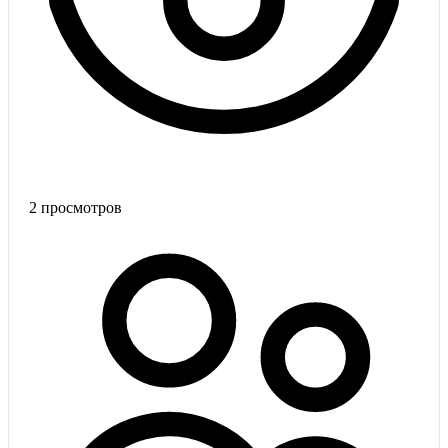
2
просмотров