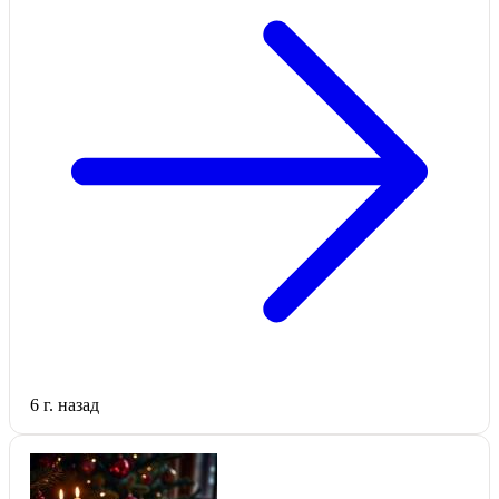
6 г. назад