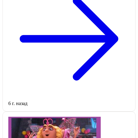
6 г. назад