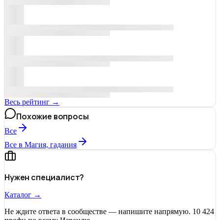
Весь рейтинг →
Похожие вопросы
Все
Все в Магия, гадания
Нужен специалист?
Каталог →
Не ждите ответа в сообществе — напишите напрямую. 10 424