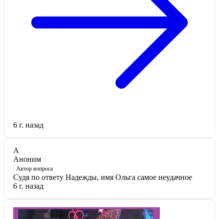
6 г. назад
А
Аноним
Автор вопроса
Судя по ответу Надежды, имя Ольга самое неудачное
6 г. назад