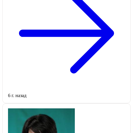
6 г. назад