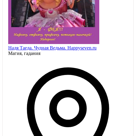
Надя Таеда. Чудная Ведьма. Happyseven.ru
Магия, гадания