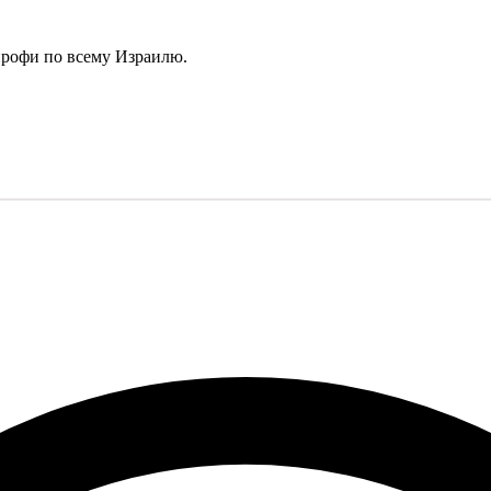
профи по всему Израилю.