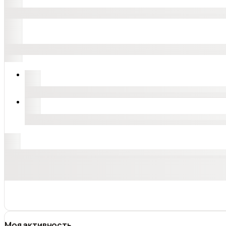
Моя активность