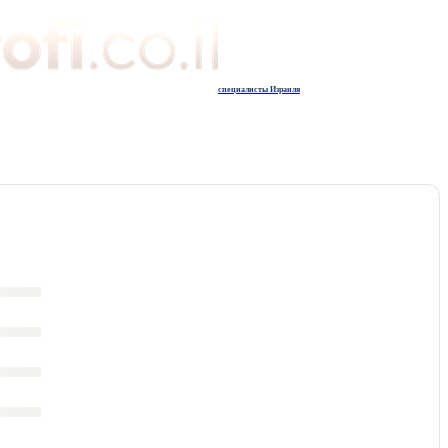
специалисты Израиля