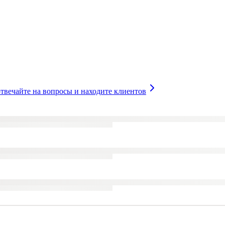
твечайте на вопросы и находите клиентов