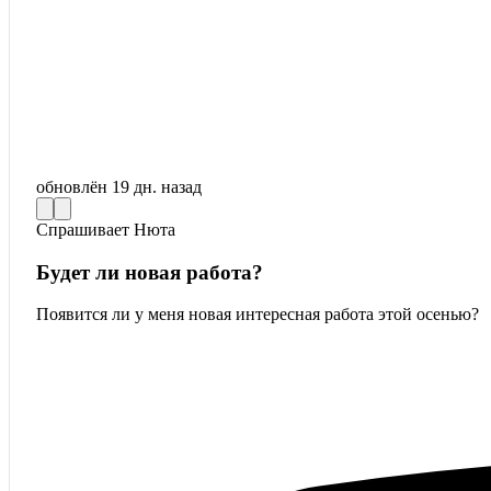
обновлён
19 дн. назад
Спрашивает
Нюта
Будет ли новая работа?
Появится ли у меня новая интересная работа этой осенью?