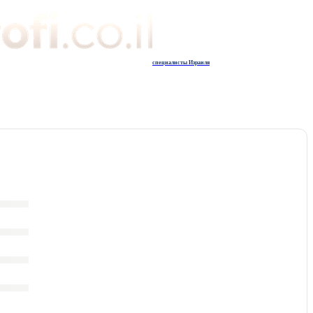
специалисты Израиля