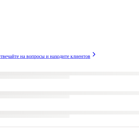
твечайте на вопросы и находите клиентов