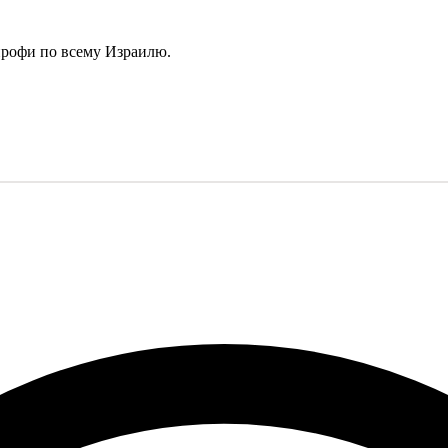
профи по всему Израилю.