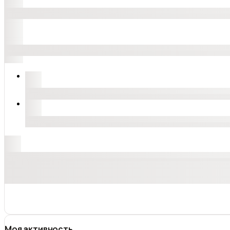
Моя активность