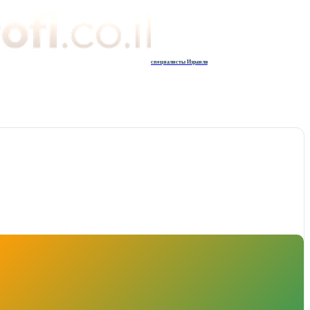
специалисты Израиля