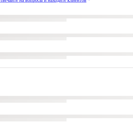
твечайте на вопросы и находите клиентов