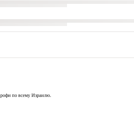
профи по всему Израилю.