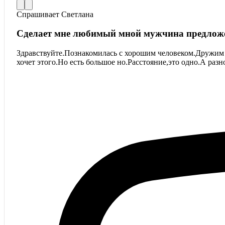
Спрашивает
Светлана
Сделает мне любимый мной мужчина предлож
Здравствуйте.Познакомилась с хорошим человеком.Дружим о
хочет этого.Но есть большое но.Расстояние,это одно.А раз