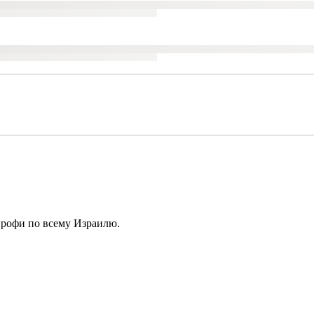
профи по всему Израилю.