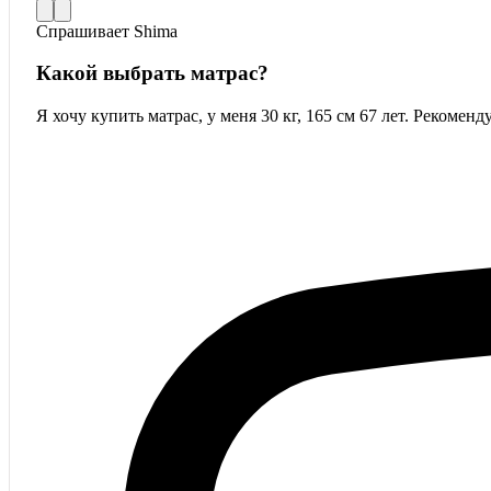
Спрашивает
Shima
Какой выбрать матрас?
Я хочу купить матрас, у меня 30 кг, 165 см 67 лет. Рекомен