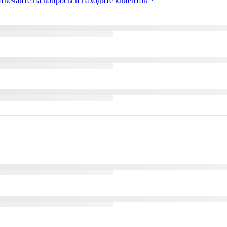
твечайте на вопросы и находите клиентов