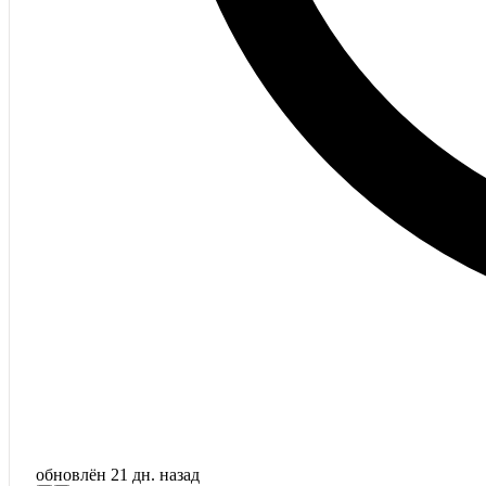
обновлён
21 дн. назад