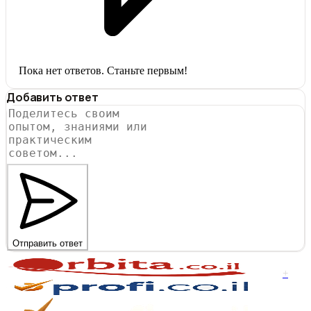
Пока нет ответов. Станьте первым!
Добавить ответ
Отправить ответ
+