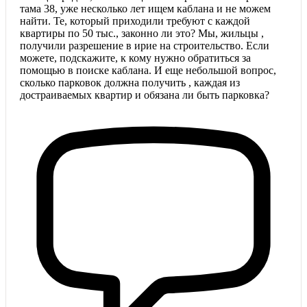
тама 38, уже несколько лет ищем каблана и не можем
найти. Те, который приходили требуют с каждой
квартиры по 50 тыс., законно ли это? Мы, жильцы ,
получили разрешение в ирие на строительство. Если
можете, подскажите, к кому нужно обратиться за
помощью в поиске каблана. И еще небольшой вопрос,
сколько парковок должна получить , каждая из
достраиваемых квартир и обязана ли быть парковка?