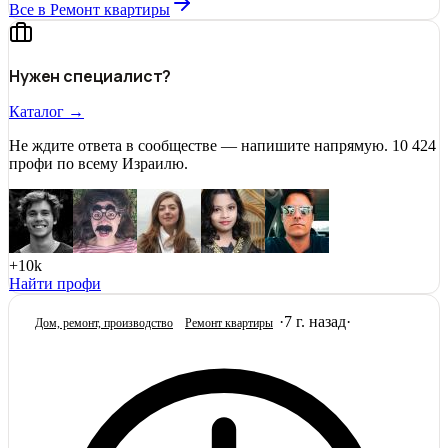
Все в Ремонт квартиры
Нужен специалист?
Каталог →
Не ждите ответа в сообществе — напишите напрямую. 10 424
профи по всему Израилю.
+10k
Найти профи
·
7 г. назад
·
Дом, ремонт, производство
Ремонт квартиры