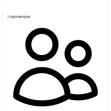
1
просмотров