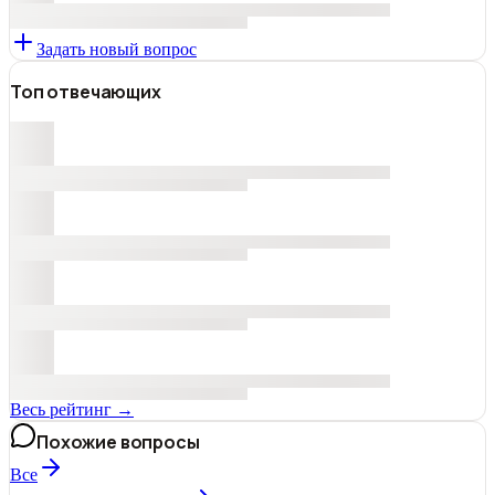
Задать новый вопрос
Топ отвечающих
Весь рейтинг →
Похожие вопросы
Все