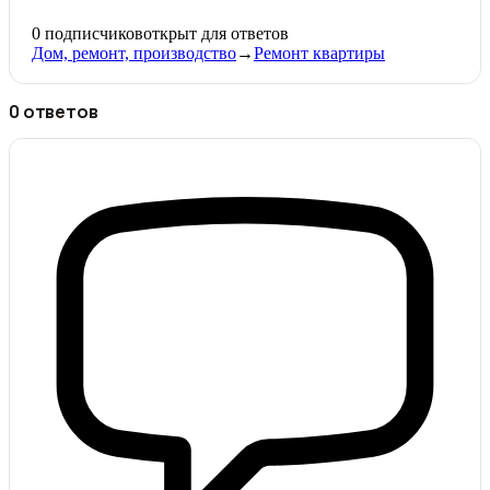
0
подписчиков
открыт для ответов
Дом, ремонт, производство
→
Ремонт квартиры
0 ответов