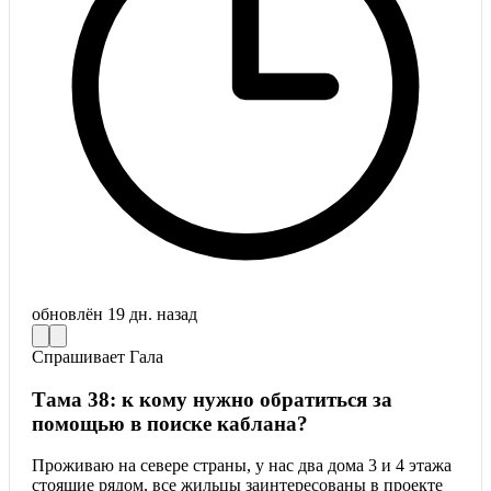
обновлён
19 дн. назад
Спрашивает
Гала
Тама 38: к кому нужно обратиться за
помощью в поиске каблана?
Проживаю на севере страны, у нас два дома 3 и 4 этажа
стоящие рядом, все жильцы заинтересованы в проекте