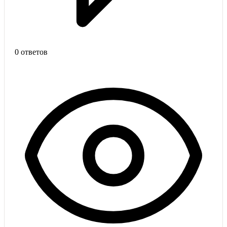
0 ответов