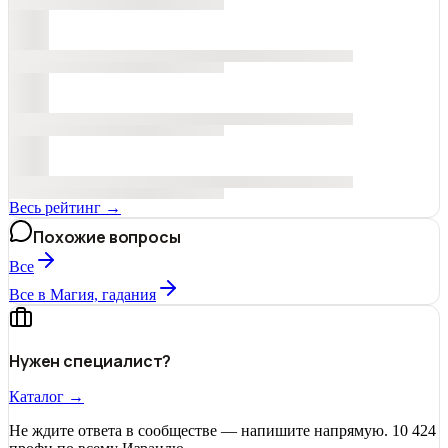
Весь рейтинг →
Похожие вопросы
Все
Все в Магия, гадания
Нужен специалист?
Каталог →
Не ждите ответа в сообществе — напишите напрямую. 10 424