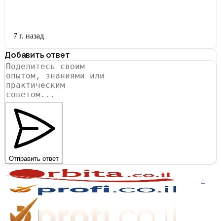
7 г. назад
Добавить ответ
Отправить ответ
+