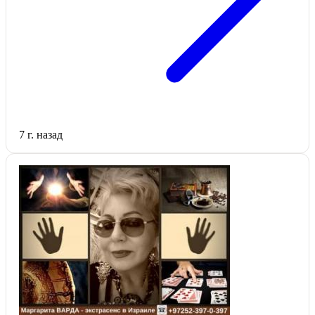
7 г. назад