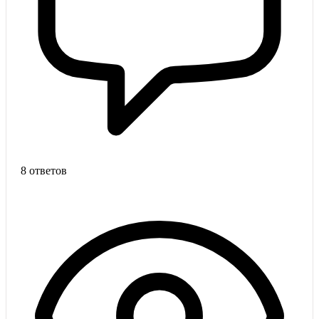
8 ответов