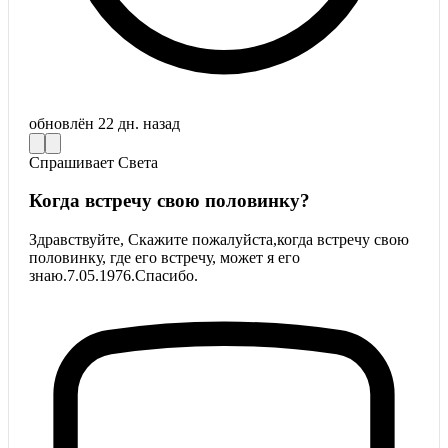
обновлён
22 дн. назад
Спрашивает
Света
Когда встречу свою половинку?
Здравствуйте, Скажите пожалуйста,когда встречу свою
половинку, где его встречу, может я его
знаю.7.05.1976.Спасибо.