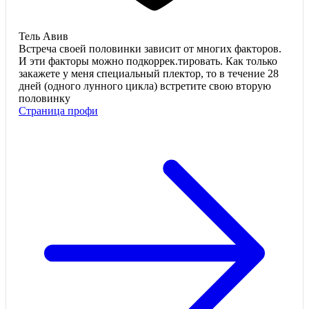
Тель Авив
Встреча своей половинки зависит от многих факторов.
И эти факторы можно подкоррек.тировать. Как только
закажете у меня специальный плектор, то в течение 28
дней (одного лунного цикла) встретите свою вторую
половинку
Страница профи