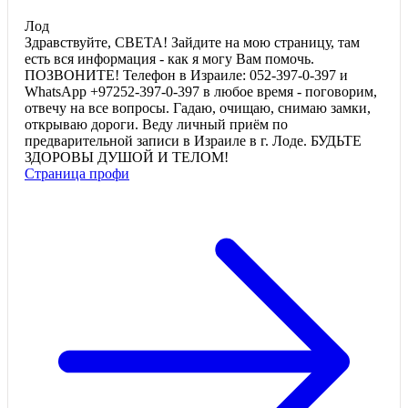
Лод
Здравствуйте, СВЕТА! Зайдите на мою страницу, там
есть вся информация - как я могу Вам помочь.
ПОЗВОНИТЕ! Телефон в Израиле: 052-397-0-397 и
WhatsApp +97252-397-0-397 в любое время - поговорим,
отвечу на все вопросы. Гадаю, очищаю, снимаю замки,
открываю дороги. Веду личный приём по
предварительной записи в Израиле в г. Лоде. БУДЬТЕ
ЗДОРОВЫ ДУШОЙ И ТЕЛОМ!
Страница профи