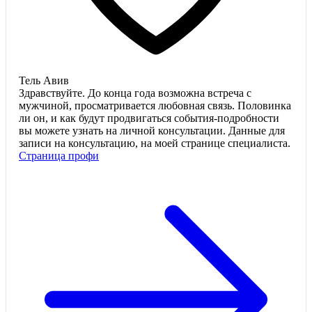
Тель Авив
Здравствуйте. До конца года возможна встреча с
мужчиной, просматривается любовная связь. Половинка
ли он, и как будут продвигаться события-подробности
вы можете узнать на личной консультации. Данные для
записи на консультацию, на моей странице специалиста.
Страница профи