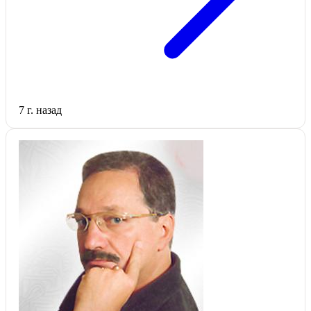
7 г. назад