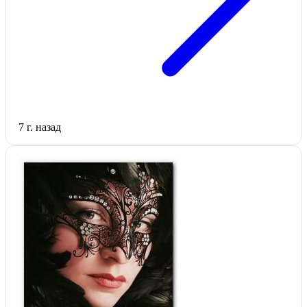
7 г. назад