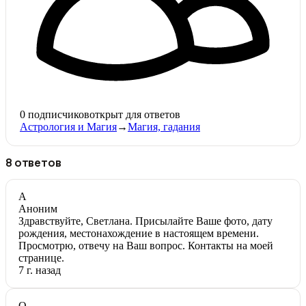
0
подписчиков
открыт для ответов
Астрология и Магия
→
Магия, гадания
8 ответов
А
Аноним
Здравствуйте, Светлана. Присылайте Ваше фото, дату
рождения, местонахождение в настоящем времени.
Просмотрю, отвечу на Ваш вопрос. Контакты на моей
странице.
7 г. назад
О