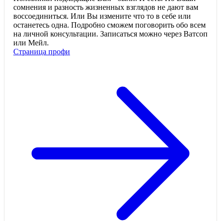
сомнения и разность жизненных взглядов не дают вам
воссоединиться. Или Вы измените что то в себе или
останетесь одна. Подробно сможем поговорить обо всем
на личной консультации. Записаться можно через Ватсоп
или Мейл.
Страница профи