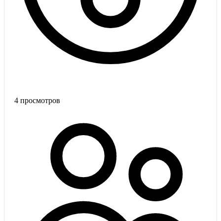
4
просмотров