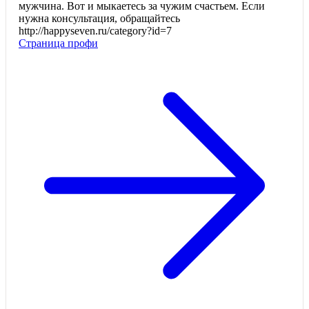
мужчина. Вот и мыкаетесь за чужим счастьем. Если
нужна консультация, обращайтесь
http://happyseven.ru/category?id=7
Страница профи