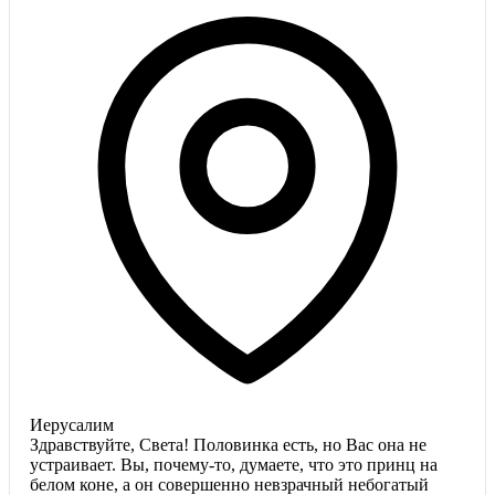
Иерусалим
Здравствуйте, Света! Половинка есть, но Вас она не
устраивает. Вы, почему-то, думаете, что это принц на
белом коне, а он совершенно невзрачный небогатый