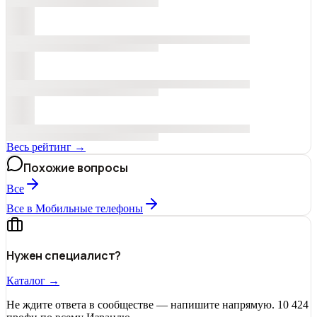
Весь рейтинг →
Похожие вопросы
Все
Все в Мобильные телефоны
Нужен специалист?
Каталог →
Не ждите ответа в сообществе — напишите напрямую. 10 424