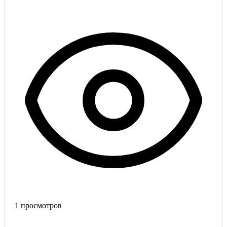
1
просмотров