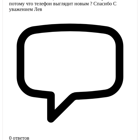
потому что телефон выглядит новым ? Спасибо С
уважением Лев
0 ответов