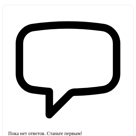
Пока нет ответов. Станьте первым!