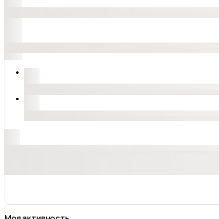
Моя активность