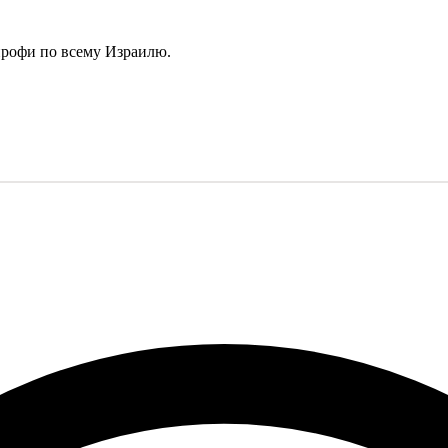
профи по всему Израилю.