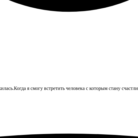
лась.Когда я смогу встретить человека с которым стану счастл