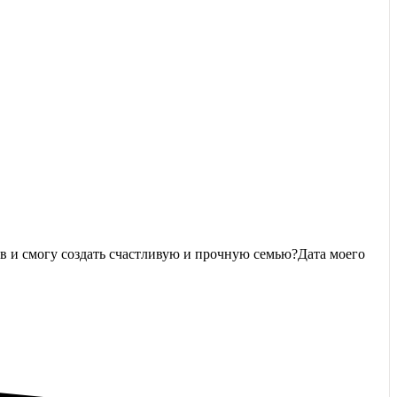
ив и смогу создать счастливую и прочную семью?Дата моего