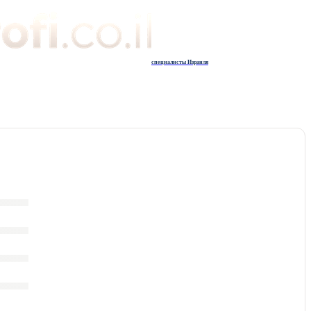
специалисты Израиля