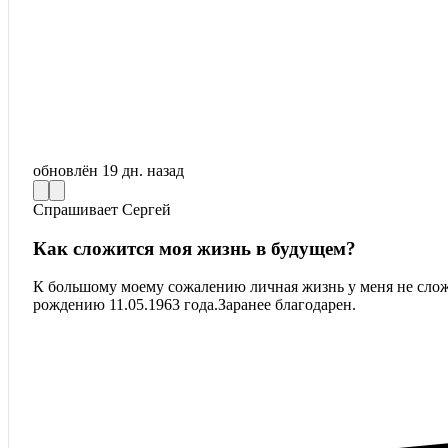
обновлён
19 дн. назад
Спрашивает
Сергей
Как сложится моя жизнь в будущем?
К большому моему сожалению личная жизнь у меня не сложи
рождению 11.05.1963 года.Заранее благодарен.