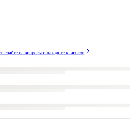
твечайте на вопросы и находите клиентов