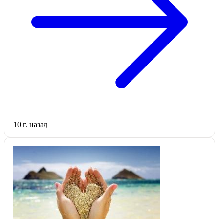
10 г. назад