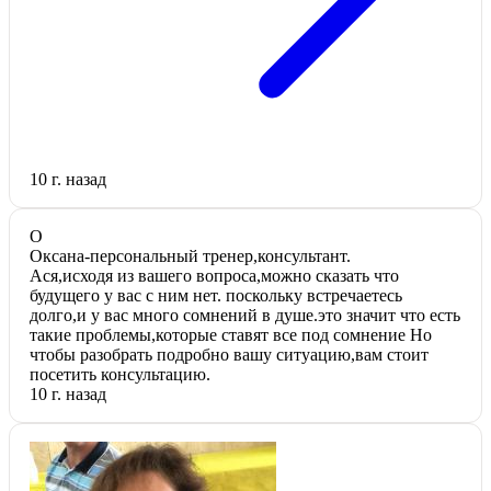
10 г. назад
О
Оксана-персональный тренер,консультант.
Ася,исходя из вашего вопроса,можно сказать что
будущего у вас с ним нет. поскольку встречаетесь
долго,и у вас много сомнений в душе.это значит что есть
такие проблемы,которые ставят все под сомнение Но
чтобы разобрать подробно вашу ситуацию,вам стоит
посетить консультацию.
10 г. назад