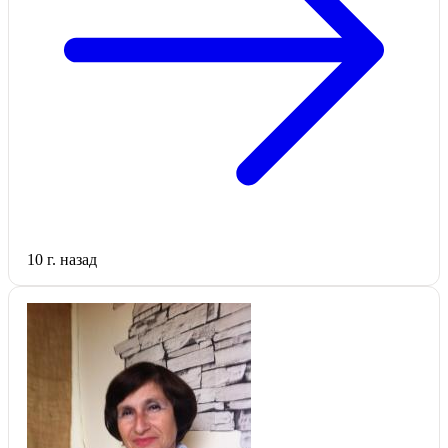
10 г. назад