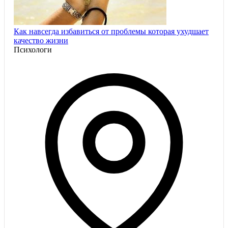
Как навсегда избавиться от проблемы которая ухудшает
качество жизни
Психологи