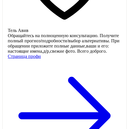
Тель Авив
Обращайтесь на полноценную консультацию. Получите
полный прогноз/подробности/выбор альтернативы. При
обращении приложите полные данные,ваши и его:
настоящие имена,д/р,свежие фото. Всего доброго.
Страница профи