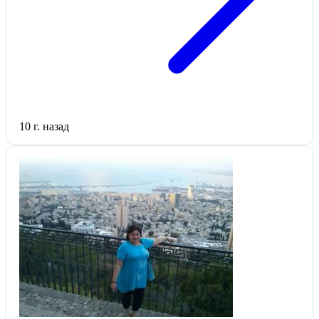
10 г. назад