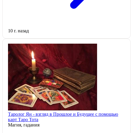
10 г. назад
Таролог Ян - взгляд в Прошлое и Будущее с помощью
карт Таро Тота
Магия, гадания