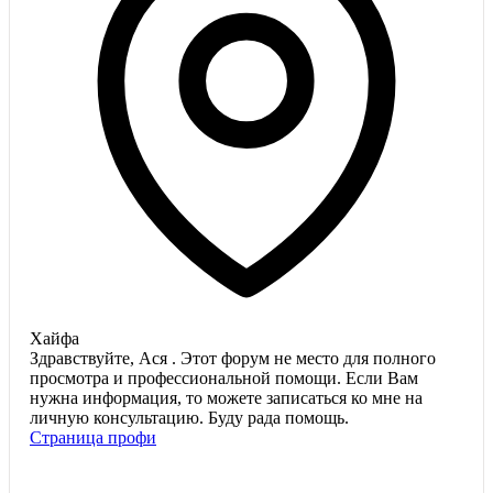
Хайфа
Здравствуйте, Ася . Этот форум не место для полного
просмотра и профессиональной помощи. Если Вам
нужна информация, то можете записаться ко мне на
личную консультацию. Буду рада помощь.
Страница профи