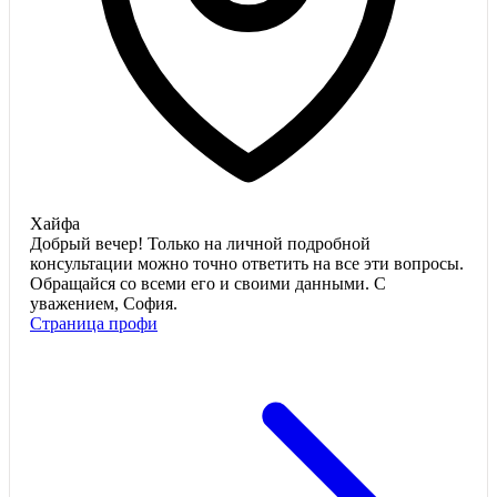
Хайфа
Добрый вечер! Только на личной подробной
консультации можно точно ответить на все эти вопросы.
Обращайся со всеми его и своими данными. С
уважением, София.
Страница профи