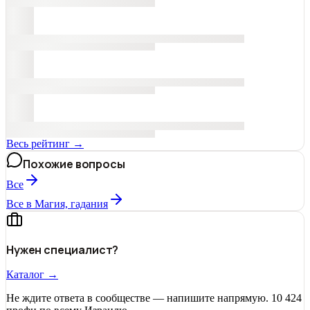
Весь рейтинг →
Похожие вопросы
Все
Все в Магия, гадания
Нужен специалист?
Каталог →
Не ждите ответа в сообществе — напишите напрямую. 10 424