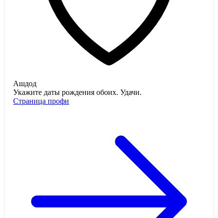
Ашдод
Укажите даты рождения обоих. Удачи.
Страница профи