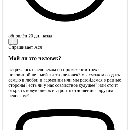
обновлён
20 дн. назад
Спрашивает
Ася
Мой ли это человек?
встречаюсь с человеком на протяжении трех с
половиной лет. мой ли это человек? мы сможем создать
семью в любви и гармонии или мы разойдемся в разные
стороны? есть ли у нас совместное будущее? или стоит
открыть новую дверь и строить отношения с другим
челоеком?