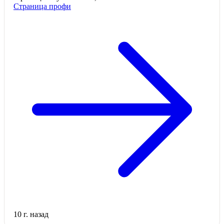
Страница профи
10 г. назад