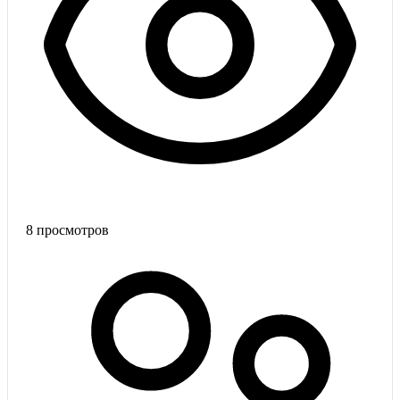
8
просмотров