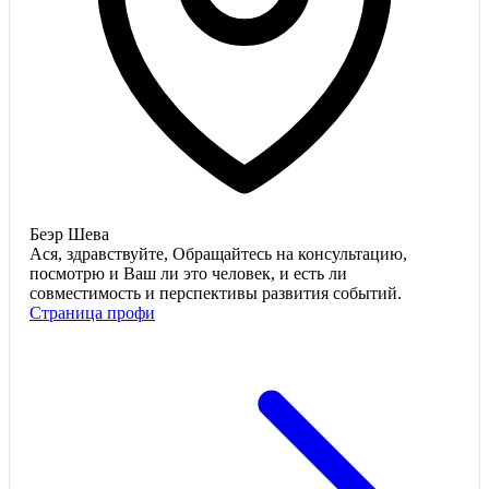
Беэр Шева
Ася, здравствуйте, Обращайтесь на консультацию,
посмотрю и Ваш ли это человек, и есть ли
совместимость и перспективы развития событий.
Страница профи