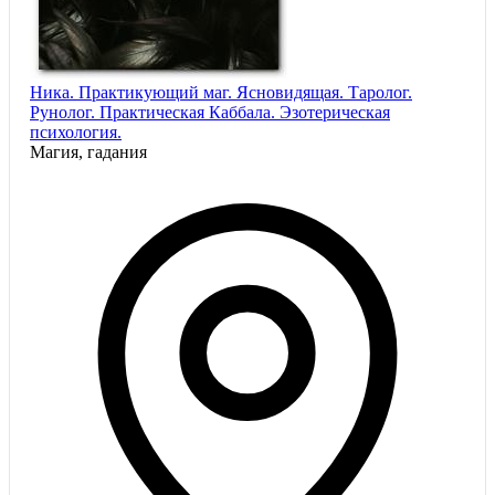
Ника. Практикующий маг. Ясновидящая. Таролог.
Рунолог. Практическая Каббала. Эзотерическая
психология.
Магия, гадания