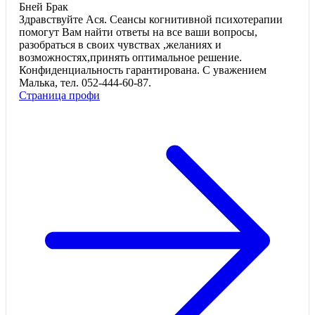
Бней Брак
Здравствуйте Ася. Сеансы когнитивной психотерапии
помогут Вам найти ответы на все ваши вопросы,
разобраться в своих чувствах ,желаниях и
возможностях,принять оптимальное решение.
Конфиденциальность гарантирована. С уважением
Малька, тел. 052-444-60-87.
Страница профи