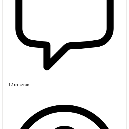
12 ответов