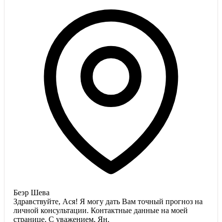
Беэр Шева
Здравствуйте, Ася! Я могу дать Вам точный прогноз на
личной консультации. Контактные данные на моей
странице. С уважением, Ян.