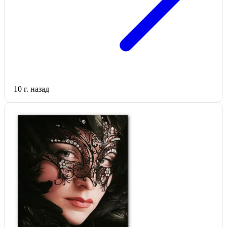
10 г. назад