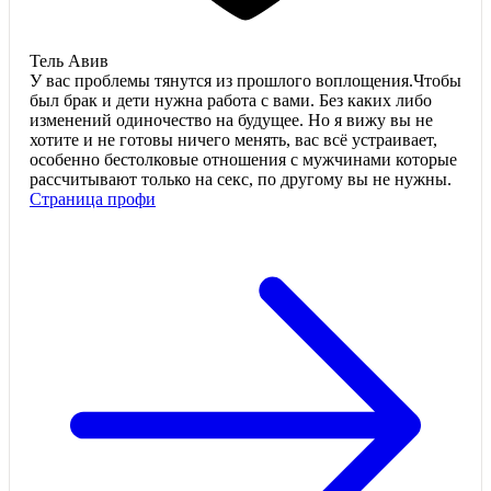
Тель Авив
У вас проблемы тянутся из прошлого воплощения.Чтобы
был брак и дети нужна работа с вами. Без каких либо
изменений одиночество на будущее. Но я вижу вы не
хотите и не готовы ничего менять, вас всё устраивает,
особенно бестолковые отношения с мужчинами которые
рассчитывают только на секс, по другому вы не нужны.
Страница профи