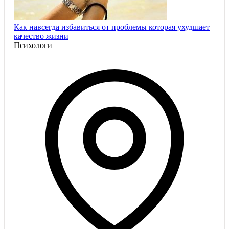
Как навсегда избавиться от проблемы которая ухудшает
качество жизни
Психологи