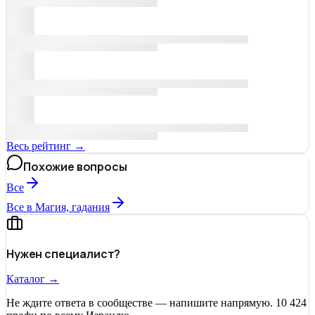
Весь рейтинг →
Похожие вопросы
Все
Все в Магия, гадания
Нужен специалист?
Каталог →
Не ждите ответа в сообществе — напишите напрямую. 10 424