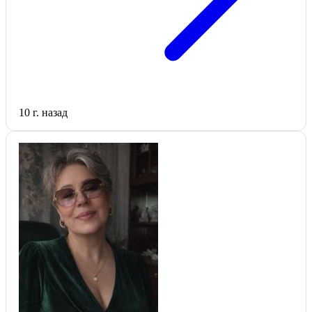
10 г. назад