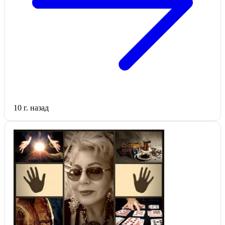
10 г. назад