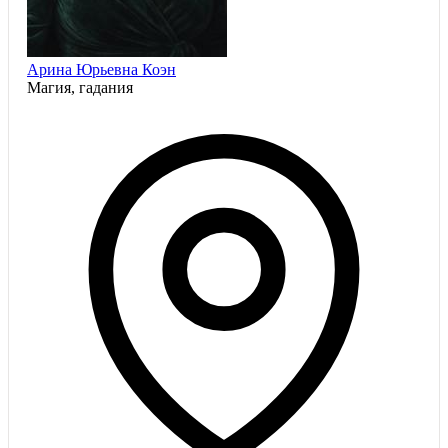
Арина Юрьевна Коэн
Магия, гадания