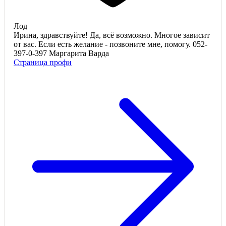
Лод
Ирина, здравствуйте! Да, всё возможно. Многое зависит
от вас. Если есть желание - позвоните мне, помогу. 052-
397-0-397 Маргарита Варда
Страница профи