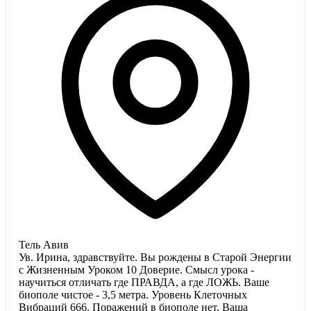
Тель Авив
Ув. Ирина, здравствуйте. Вы рождены в Старой Энергии
с Жизненным Уроком 10 Доверие. Смысл урока -
научиться отличать где ПРАВДА, а где ЛОЖЬ. Ваше
биополе чистое - 3,5 метра. Уровень Клеточных
Вибраций 666. Поражений в биополе нет. Ваша