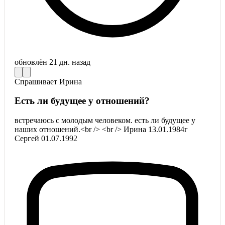
обновлён
21 дн. назад
Спрашивает
Ирина
Есть ли будущее у отношений?
встречаюсь с молодым человеком. есть ли будущее у
наших отношений.<br /> <br /> Ирина 13.01.1984г
Сергей 01.07.1992