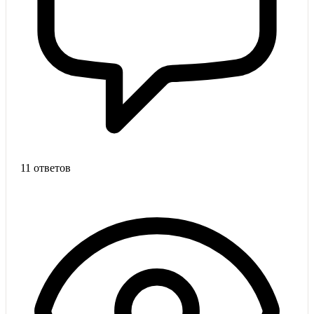
11 ответов