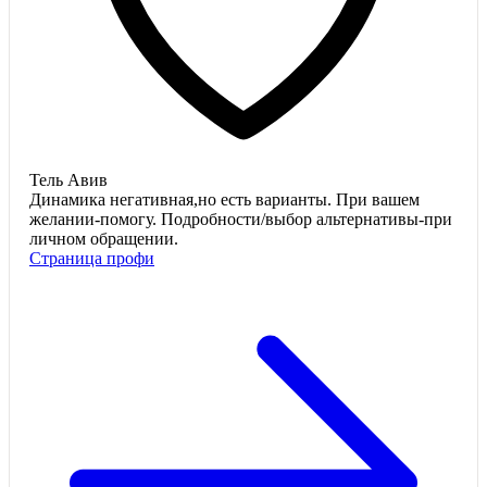
Тель Авив
Динамика негативная,но есть варианты. При вашем
желании-помогу. Подробности/выбор альтернативы-при
личном обращении.
Страница профи