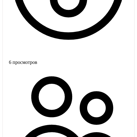
6
просмотров