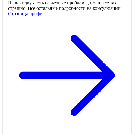
На вскидку - есть серьезные проблемы, но не все так
страшно. Все остальные подробности на консультации.
Страница профи