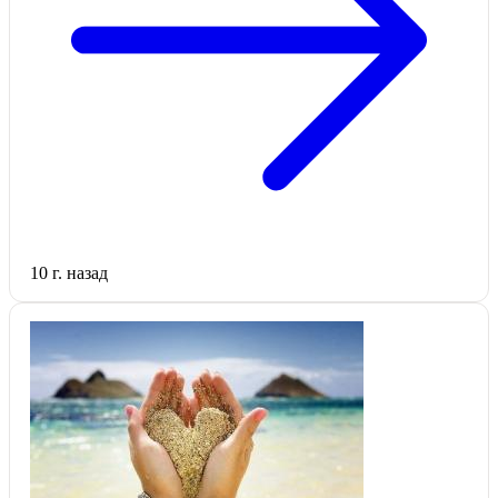
10 г. назад