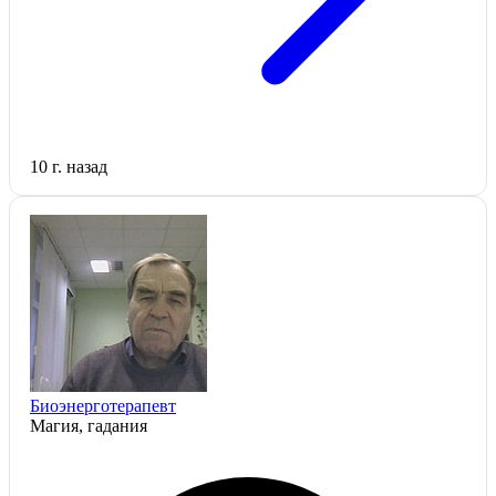
10 г. назад
Биоэнерготерапевт
Магия, гадания