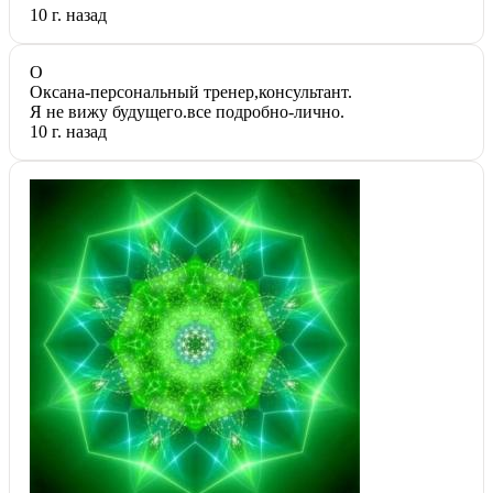
10 г. назад
О
Оксана-персональный тренер,консультант.
Я не вижу будущего.все подробно-лично.
10 г. назад