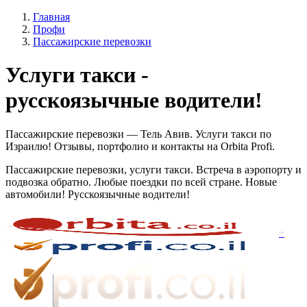
Главная
Профи
Пассажирские перевозки
Услуги такси -
русскоязычные водители!
Пассажирские перевозки — Тель Авив. Услуги такси по
Израилю! Отзывы, портфолио и контакты на Orbita Profi.
Пассажирские перевозки, услуги такси. Встреча в аэропорту и
подвозка обратно. Любые поездки по всей стране. Новые
автомобили! Русскоязычные водители!
+