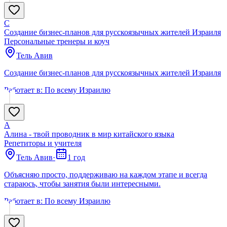
С
Создание бизнес-планов для русскоязычных жителей Израиля
Персональные тренеры и коуч
Тель Авив
Создание бизнес-планов для русскоязычных жителей Израиля
Работает в:
По всему Израилю
А
Алина - твой проводник в мир китайского языка
Репетиторы и учителя
Тель Авив
·
1 год
Объясняю просто, поддерживаю на каждом этапе и всегда
стараюсь, чтобы занятия были интересными.
Работает в:
По всему Израилю