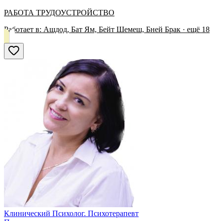
РАБОТА ТРУДОУСТРОЙСТВО
Работает в:
Ашдод, Бат Ям, Бейт Шемеш, Бней Брак
· ещё
18
Клинический Психолог. Психотерапевт