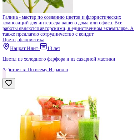
Галина - мастер по созданию цветов и флористических
композиций для интеръера вашего дома или офиса. Все
работы являются авторскими, в единственном экземпляре. А
также предлагаю сотрудничество с кондит
Цветы, флористика
Нацрат Илит
·
13 лет
Цветы из холодного фарфора и из сахарной мастики
Работает в:
По всему Израилю