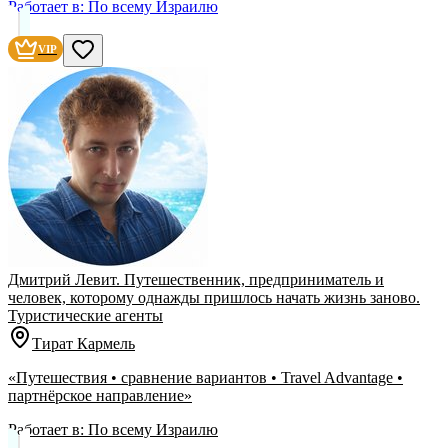
Работает в:
По всему Израилю
VIP
Дмитрий Левит. Путешественник, предприниматель и
человек, которому однажды пришлось начать жизнь заново.
Туристические агенты
Тират Кармель
«Путешествия • сравнение вариантов • Travel Advantage •
партнёрское направление»
Работает в:
По всему Израилю