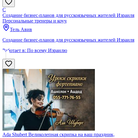
С
Создание бизнес-планов для русскоязычных жителей Израиля
Персональные тренеры и коуч
Тель Авив
Создание бизнес-планов для русскоязычных жителей Израиля
Работает в:
По всему Израилю
Ada Shubert Великолепная скрипка на ваш праздник,