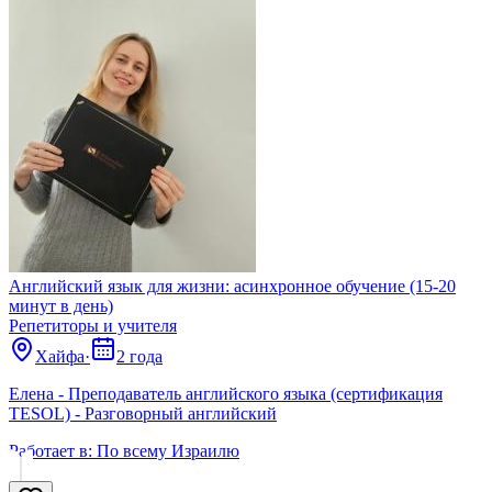
Английский язык для жизни: асинхронное обучение (15-20
минут в день)
Репетиторы и учителя
Хайфа
·
2 года
Елена - Преподаватель английского языка (сертификация
TESOL) - Разговорный английский
Работает в:
По всему Израилю