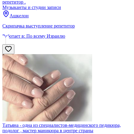
репетитор .
Музыканты и студии записи
Ашкелон
Скрипачка выступление репетитор
Работает в:
По всему Израилю
Татьяна - одна из специалистов-медицинского педикюра,
подолог , мастер маникюра в центре страны