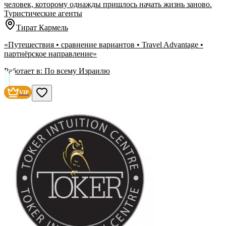
человек, которому однажды пришлось начать жизнь заново.
Туристические агенты
Тират Кармель
«Путешествия • сравнение вариантов • Travel Advantage •
партнёрское направление»
Работает в:
По всему Израилю
VIP