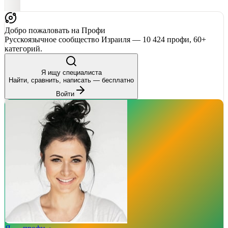
Добро пожаловать на Профи
Русскоязычное сообщество Израиля — 10 424 профи, 60+
категорий.
Я ищу специалиста
Найти, сравнить, написать — бесплатно
Войти