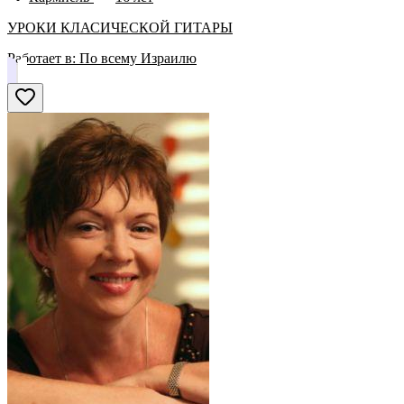
УРОКИ КЛАСИЧЕСКОЙ ГИТАРЫ
Работает в:
По всему Израилю