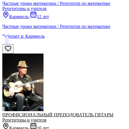
Частные уроки математики / Репетитор по математике
Репетиторы и учителя
Кармиель
·
12 лет
Частные уроки математики / Репетитор по математике
Работает в:
Кармиель
ПРОФИСИОНАЛЬНЫЙ ПРЕПОДОВАТЕЛЬ ГИТАРЫ
Репетиторы и учителя
Кармиель
·
16 лет