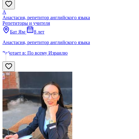
А
Анастасия, репетитор английского языка
Репетиторы и учителя
Бат Ям
·
8 лет
Анастасия, репетитор английского языка
Работает в:
По всему Израилю