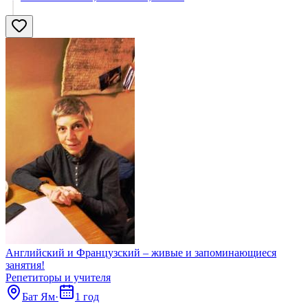
Английский и Французский – живые и запоминающиеся
занятия!
Репетиторы и учителя
Бат Ям
·
1 год