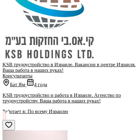
KSB трудоустройство в Израиле. Вакансии в центре Израиля.
Ваша работа в наших руках!
Консультанты
Бат Ям
·
4 года
KSB трудоустройство и работа в Израиле. Агенство по
трудоустройству. Ваша работа в наших руках!
Работает в:
По всему Израилю