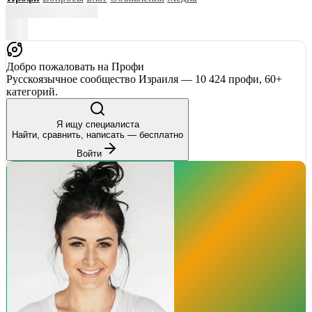
Добро пожаловать на Профи
Русскоязычное сообщество Израиля — 10 424 профи, 60+
категорий.
Я ищу специалиста
Найти, сравнить, написать — бесплатно
Войти