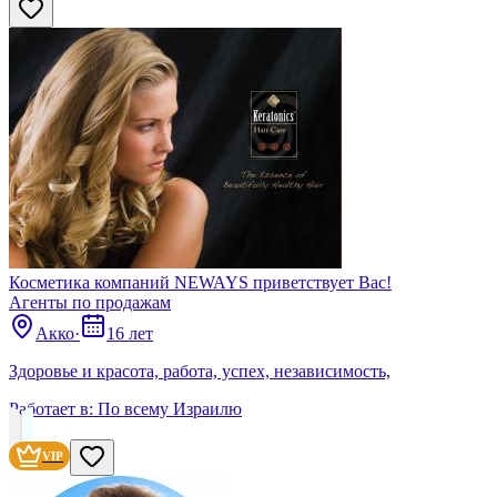
Косметика компаний NEWAYS приветствует Вас!
Агенты по продажам
Акко
·
16 лет
Здоровье и красота, работа, успех, независимость,
Работает в:
По всему Израилю
VIP