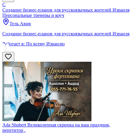
С
Создание бизнес-планов для русскоязычных жителей Израиля
Персональные тренеры и коуч
Тель Авив
Создание бизнес-планов для русскоязычных жителей Израиля
Работает в:
По всему Израилю
Ada Shubert Великолепная скрипка на ваш праздник,
репетитор .