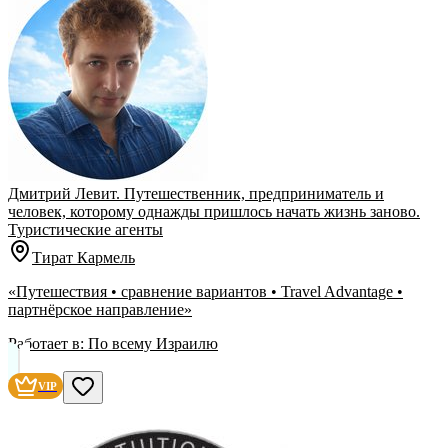
Дмитрий Левит. Путешественник, предприниматель и
человек, которому однажды пришлось начать жизнь заново.
Туристические агенты
Тират Кармель
«Путешествия • сравнение вариантов • Travel Advantage •
партнёрское направление»
Работает в:
По всему Израилю
VIP