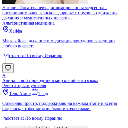
Натали - йогатерапевт, дипломированная медсестра -
восстановим ваше женское здоровье с помощью движения,
дыхания и медитативных практик .
Альтернативная медицина
Хайфа
Мягкая йога, дыхание и медитация для здоровья женщин
любого возраста
Работает в:
По всему Израилю
А
Алина - твой проводник в мир китайского языка
Репетиторы и учителя
Тель Авив
·
1 год
Объясняю просто, поддерживаю на каждом этапе и всегда
стараюсь, чтобы занятия были интересными.
Работает в:
По всему Израилю