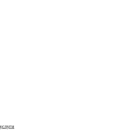
услуги