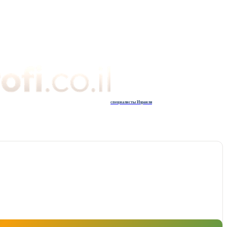
специалисты Израиля