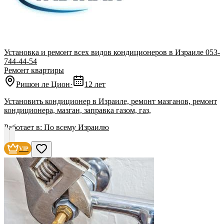
Установка и ремонт всех видов кондиционеров в Израиле 053-
744-44-54
Ремонт квартиры
Ришон ле Цион
·
12 лет
Установить кондиционер в Израиле, ремонт мазганов, ремонт
кондиционера, мазган, заправка газом, газ,
Работает в:
По всему Израилю
VIP