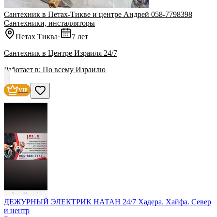
Сантехник в Петах-Тикве и центре Андрей 058-7798398
Сантехники, инсталляторы
Петах Тиква
·
7 лет
Сантехник в Центре Израиля 24/7
Работает в:
По всему Израилю
VIP
ДЕЖУРНЫЙ ЭЛЕКТРИК НАТАН 24/7 Хадера. Хайфа. Север
и центр