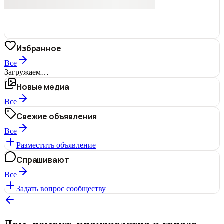
Избранное
Все
Загружаем…
Новые медиа
Все
Свежие объявления
Все
Разместить объявление
Спрашивают
Все
Задать вопрос сообществу