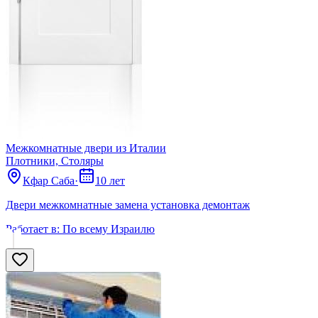
Межкомнатные двери из Италии
Плотники, Столяры
Кфар Саба
·
10 лет
Двери межкомнатные замена установка демонтаж
Работает в:
По всему Израилю