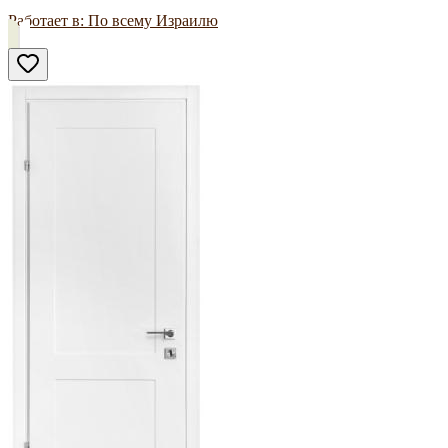
Работает в:
По всему Израилю