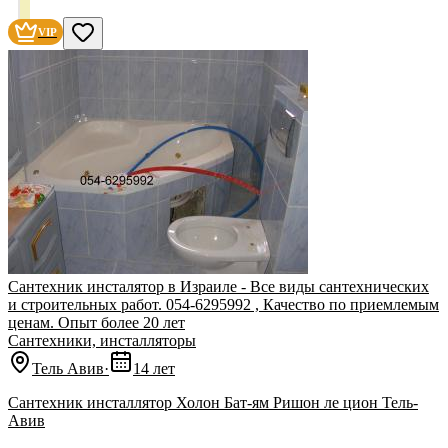
VIP
Сантехник инсталятор в Израиле - Все виды сантехнических
и строительных работ. 054-6295992 , Качество по приемлемым
ценам. Опыт более 20 лет
Сантехники, инсталляторы
Тель Авив
·
14 лет
Сантехник инсталлятор Холон Бат-ям Ришон ле цион Тель-
Авив