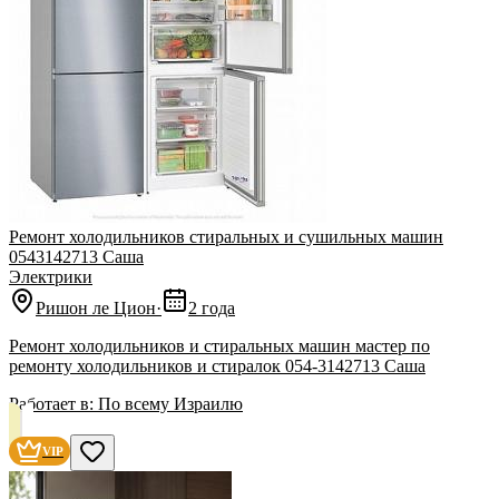
Ремонт холодильников стиральных и сушильных машин
0543142713 Саша
Электрики
Ришон ле Цион
·
2 года
Ремонт холодильников и стиральных машин мастер по
ремонту холодильников и стиралок 054-3142713 Саша
Работает в:
По всему Израилю
VIP