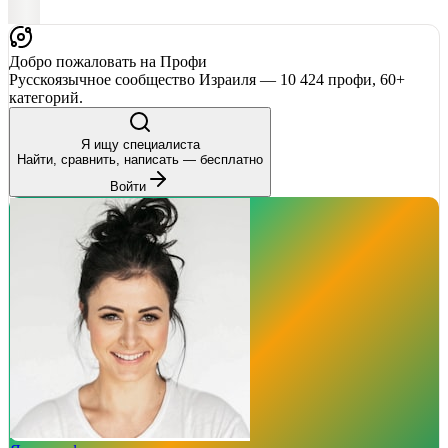
Добро пожаловать на Профи
Русскоязычное сообщество Израиля — 10 424 профи, 60+
категорий.
Я ищу специалиста
Найти, сравнить, написать — бесплатно
Войти