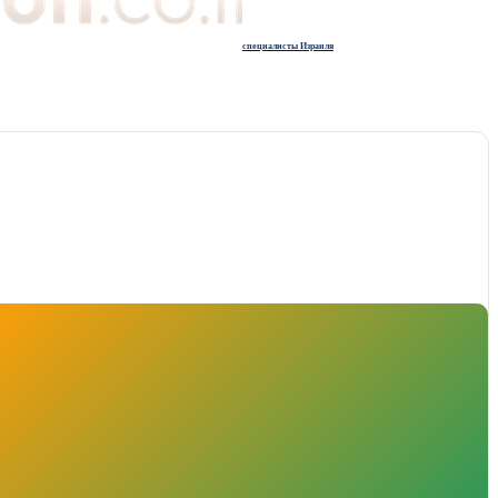
специалисты Израиля