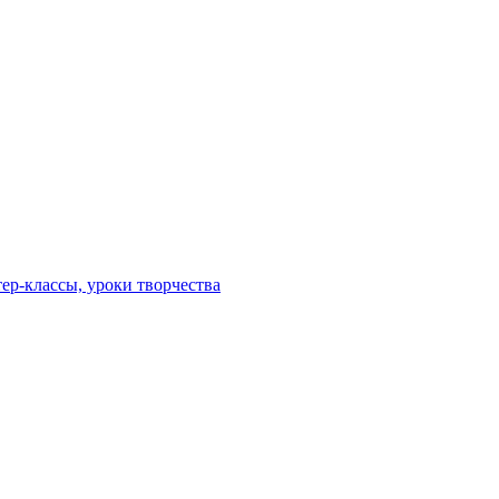
ер-классы, уроки творчества