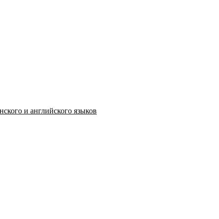
нского и английского языков