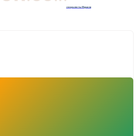
специалисты Израиля