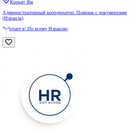
Кирьят Ям
Административный координатор. Помощь с документами
(Израиль)
Работает в:
По всему Израилю