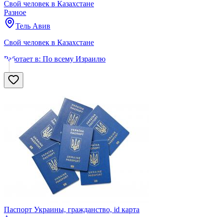
Свой человек в Казахстане
Разное
Тель Авив
Свой человек в Казахстане
Работает в:
По всему Израилю
Паспорт Украины, гражданство, id карта