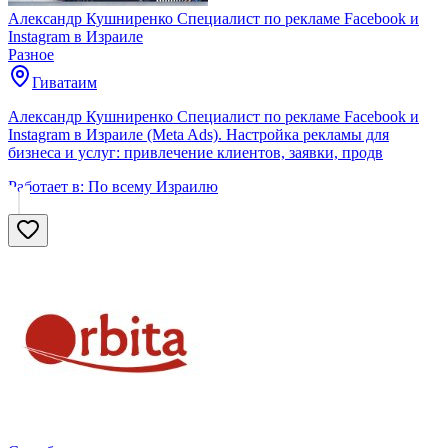
Александр Кушниренко Специалист по рекламе Facebook и
Instagram в Израиле
Разное
Гиватаим
Александр Кушниренко Специалист по рекламе Facebook и
Instagram в Израиле (Meta Ads). Настройка рекламы для
бизнеса и услуг: привлечение клиентов, заявки, продв
Работает в:
По всему Израилю