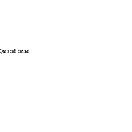
Для всей семьи.