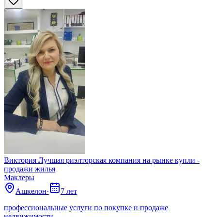
Виктория Лучшая риэлторская компания на рынке купли -
продажи жилья
Маклеры
Ашкелон
·
7 лет
профессиональные услуги по покупке и продаже
недвижимости