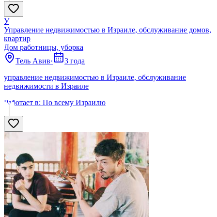
У
Управление недвижимостью в Израиле, обслуживание домов,
квартир
Дом работницы, уборка
Тель Авив
·
3 года
управление недвижимостью в Израиле, обслуживание
недвижимости в Израиле
Работает в:
По всему Израилю