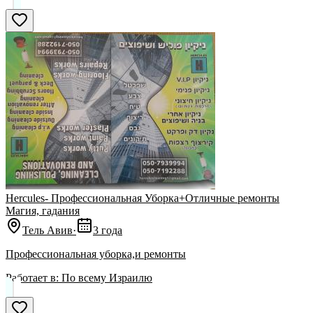
Hercules- Профессиональная Уборка+Отличные ремонты
Магия, гадания
Тель Авив
·
3 года
Профессиональная уборка,и ремонты
Работает в:
По всему Израилю