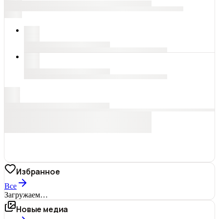
Избранное
Все
Загружаем…
Новые медиа