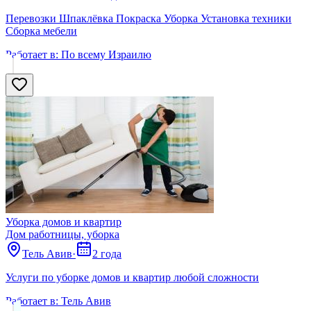
Перевозки Шпаклёвка Покраска Уборка Установка техники
Сборка мебели
Работает в:
По всему Израилю
Уборка домов и квартир
Дом работницы, уборка
Тель Авив
·
2 года
Услуги по уборке домов и квартир любой сложности
Работает в:
Тель Авив