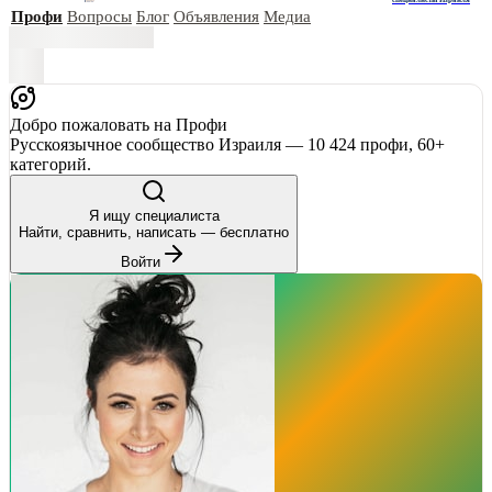
Профи
Вопросы
Блог
Объявления
Медиа
Добро пожаловать на Профи
Русскоязычное сообщество Израиля — 10 424 профи, 60+
категорий.
Я ищу специалиста
Найти, сравнить, написать — бесплатно
Войти