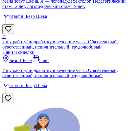
Меня зовут Елена. Я — логопед-дефектолог. Педагогический
стаж 12 лет, логопедический стаж - 9 лет.
Работает в:
Беэр Шева
И
Ищу работу/ подработку в вечерние часы. Обязательный,
ответственный, исполнительный, трудолюбивый
Няни и сиделки
Беэр Шева
·
5 лет
Ищу работу/ подработку в вечерние часы. Обязательный,
ответственный, исполнительный, трудолюбивый.
Работает в:
Беэр Шева