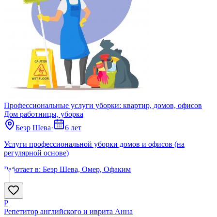
Профессиональные услуги уборки: квартир, домов, офисов
Дом работницы, уборка
Беэр Шева
·
6 лет
Услуги профессиональной уборки домов и офисов (на
регулярной основе)
Работает в:
Беэр Шева, Омер, Офаким
Р
Репетитор английского и иврита Анна