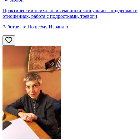
Практический психолог и семейный консультант: поддержка в
отношениях, работа с подростками, тревоги
Работает в:
По всему Израилю