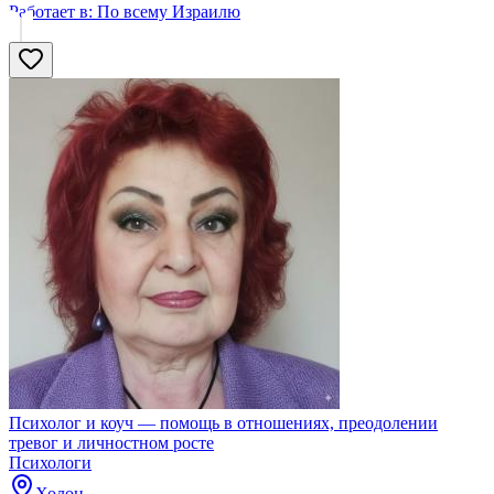
Работает в:
По всему Израилю
Психолог и коуч — помощь в отношениях, преодолении
тревог и личностном росте
Психологи
Холон