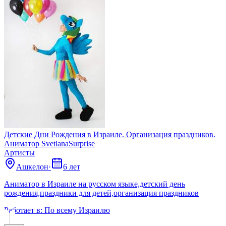
Детские Дни Рождения в Израиле. Организация праздников.
Аниматор SvetlanaSurprise
Артисты
Ашкелон
·
6 лет
Аниматор в Израиле на русском языке,детский день
рождения,праздники для детей,организация праздников
Работает в:
По всему Израилю