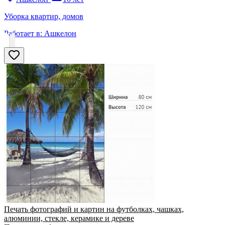
Уборка квартир, домов
Работает в:
Ашкелон
Печать фотографий и картин на футболках, чашках,
алюминии, стекле, керамике и дереве