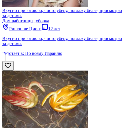
Вкусно приготовлю, чисто уберу, поглажу белье, присмотрю
за детьми.
Дом работницы, уборка
Ришон ле Цион
·
12 лет
Вкусно приготовлю, чисто уберу, поглажу белье, присмотрю
за детьми.
Работает в:
По всему Израилю