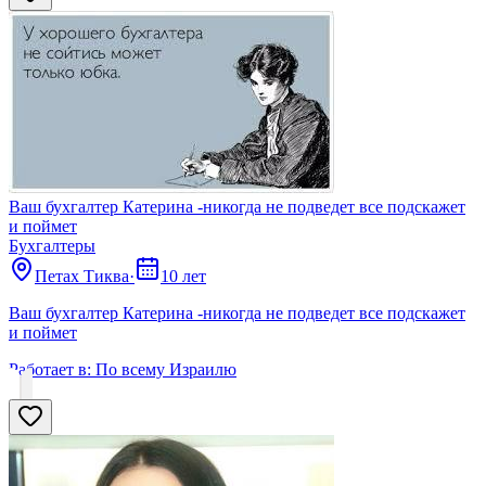
Ваш бухгалтер Катерина -никогда не подведет все подскажет
и поймет
Бухгалтеры
Петах Тиква
·
10 лет
Ваш бухгалтер Катерина -никогда не подведет все подскажет
и поймет
Работает в:
По всему Израилю