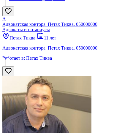
А
Адвокатская контора. Петах Тиква. 050000000
Адвокаты и нoтариусы
Петах Тиква
·
11 лет
Адвокатская контора. Петах Тиква. 050000000
Работает в:
Петах Тиква