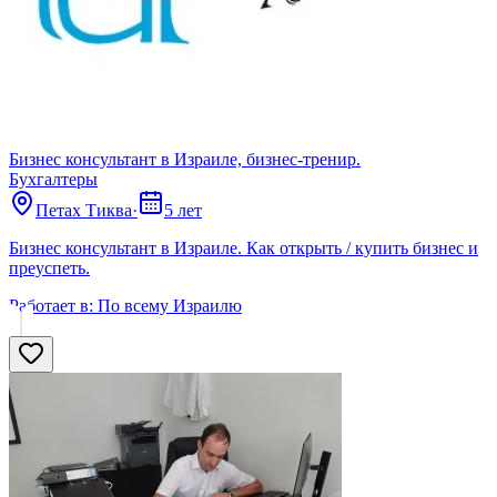
Бизнес консультант в Израиле, бизнес-тренир.
Бухгалтеры
Петах Тиква
·
5 лет
Бизнес консультант в Израиле. Как открыть / купить бизнес и
преуспеть.
Работает в:
По всему Израилю