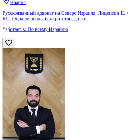
Наария
Русскоязычный адвокат на Севере Израиля. Лицензии IL +
RU. Оцаа ле поаль, банкротство, долги.
Работает в:
По всему Израилю