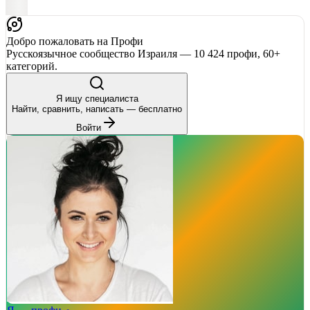
Добро пожаловать на Профи
Русскоязычное сообщество Израиля — 10 424 профи, 60+
категорий.
Я ищу специалиста
Найти, сравнить, написать — бесплатно
Войти