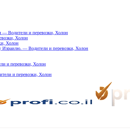
и — Водители и перевозки, Холон
евозки, Холон
ки, Холон
Израилю. — Водители и перевозки, Холон
ли и перевозки, Холон
ители и перевозки, Холон